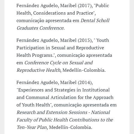
Fernández Agudelo, Maribel (2017), "Public
Health, Considerations and Practice",
comunicação apresentada em
Dental Scholl
Graduates Conference
.
Fernández Agudelo, Maribel (2015), " Youth
Participation in Sexual and Reproductive
Health Programs.", comunicação apresentada
em
Conference Cycle on Sexual and
Reproductive Health
, Medellín-Colombia.
Fernández Agudelo, Maribel (2014),
"Experiences and Strategies in Institutional
and Communal Articulation for the Approach
of Youth Health", comunicação apresentada em
Research and Extension Sessions - National
Faculty of Public Health Contributions to the
Ten-Year Plan
, Medellín-Colombia.