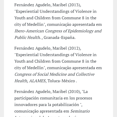
Fernández Agudelo, Maribel (2013),
"Experiential Understandings of Violence in
Youth and Children from Commune 8 in the
city of Medellin", comunicação apresentada em
Ibero-American Congress of Epidemiology and
Public Health.
, Granada-España.
Fernández Agudelo, Maribel (2012),
"Experiential Understandings of Violence in
Youth and Children from Commune 8 in the
city of Medellin", comunicação apresentada em
Congress of Social Medicine and Collective
Health, ALAMES
, Toluca-México .
Fernández Agudelo, Maribel (2010), "La
participación comunitaria en los procesos
innovadores para la potabilización ",
comunicação apresentada em
Seminario