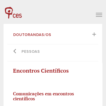
DOUTORANDAS/OS
PESSOAS
Encontros Científicos
Comunicações em encontros
científicos