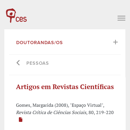
DOUTORANDAS/OS
PESSOAS
Artigos em Revistas Científicas
Gomes, Margarida (2008), "Espaço Virtual",
Revista Crítica de Ciências Sociais
, 80, 219-220