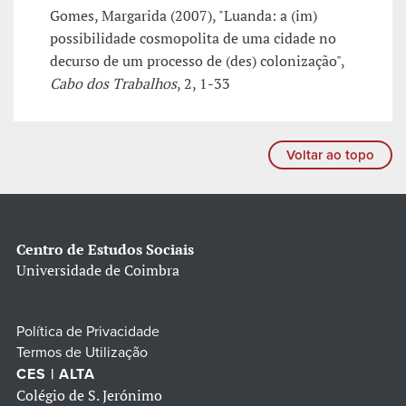
Gomes, Margarida (2007), "Luanda: a (im)
possibilidade cosmopolita de uma cidade no
decurso de um processo de (des) colonização",
Cabo dos Trabalhos
, 2, 1-33
Voltar ao topo
Centro de Estudos Sociais
Universidade de Coimbra
Política de Privacidade
Termos de Utilização
CES | ALTA
Colégio de S. Jerónimo