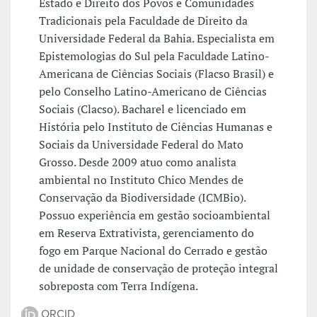
Estado e Direito dos Povos e Comunidades
Tradicionais pela Faculdade de Direito da
Universidade Federal da Bahia. Especialista em
Epistemologias do Sul pela Faculdade Latino-
Americana de Ciências Sociais (Flacso Brasil) e
pelo Conselho Latino-Americano de Ciências
Sociais (Clacso). Bacharel e licenciado em
História pelo Instituto de Ciências Humanas e
Sociais da Universidade Federal do Mato
Grosso. Desde 2009 atuo como analista
ambiental no Instituto Chico Mendes de
Conservação da Biodiversidade (ICMBio).
Possuo experiência em gestão socioambiental
em Reserva Extrativista, gerenciamento do
fogo em Parque Nacional do Cerrado e gestão
de unidade de conservação de proteção integral
sobreposta com Terra Indígena.
ORCID