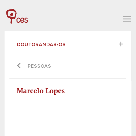
DOUTORANDAS/OS
PESSOAS
Marcelo Lopes