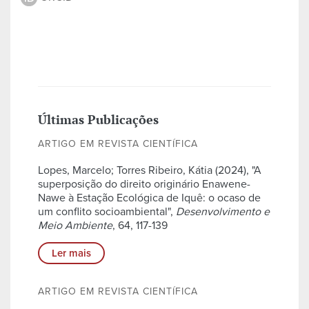
Últimas Publicações
ARTIGO EM REVISTA CIENTÍFICA
Lopes, Marcelo; Torres Ribeiro, Kátia (2024), "A
superposição do direito originário Enawene-
Nawe à Estação Ecológica de Iquê: o ocaso de
um conflito socioambiental",
Desenvolvimento e
Meio Ambiente
, 64, 117-139
Ler mais
ARTIGO EM REVISTA CIENTÍFICA