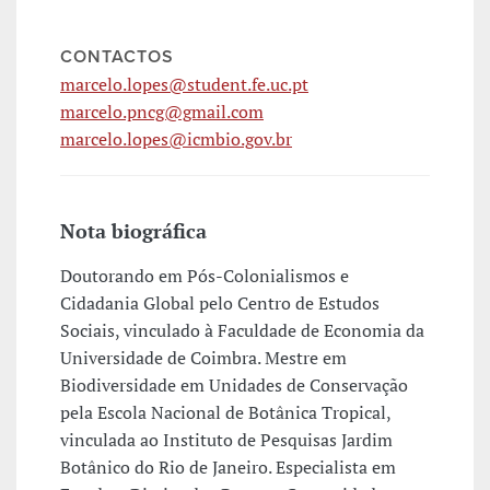
CONTACTOS
marcelo.lopes@student.fe.uc.pt
marcelo.pncg@gmail.com
marcelo.lopes@icmbio.gov.br
Nota biográfica
Doutorando em Pós-Colonialismos e
Cidadania Global pelo Centro de Estudos
Sociais, vinculado à Faculdade de Economia da
Universidade de Coimbra. Mestre em
Biodiversidade em Unidades de Conservação
pela Escola Nacional de Botânica Tropical,
vinculada ao Instituto de Pesquisas Jardim
Botânico do Rio de Janeiro. Especialista em