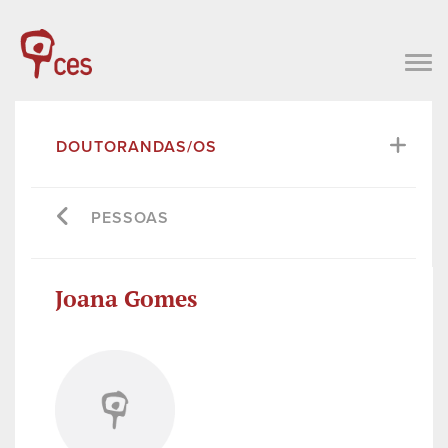
DOUTORANDAS/OS
PESSOAS
Joana Gomes