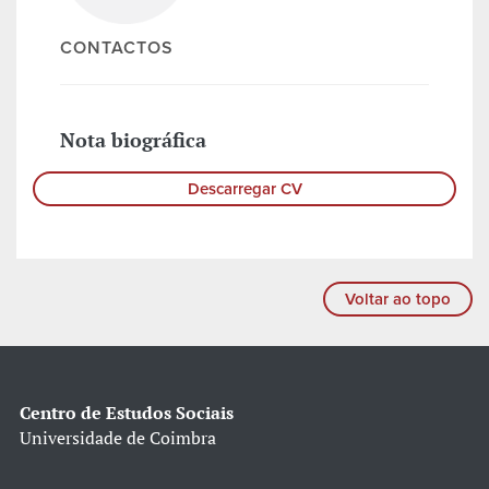
CONTACTOS
Nota biográfica
Descarregar CV
Voltar ao topo
Centro de Estudos Sociais
Universidade de Coimbra