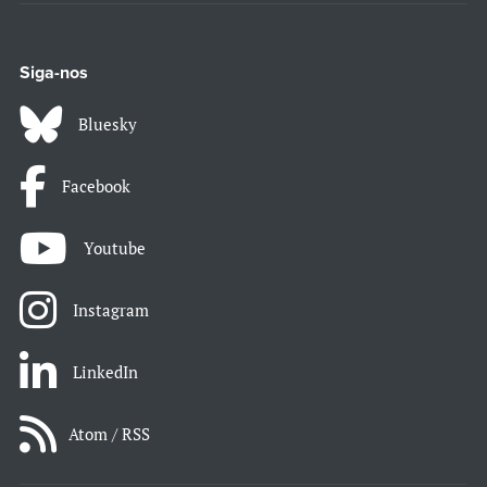
Siga-nos
Bluesky
Facebook
Youtube
Instagram
LinkedIn
Atom / RSS