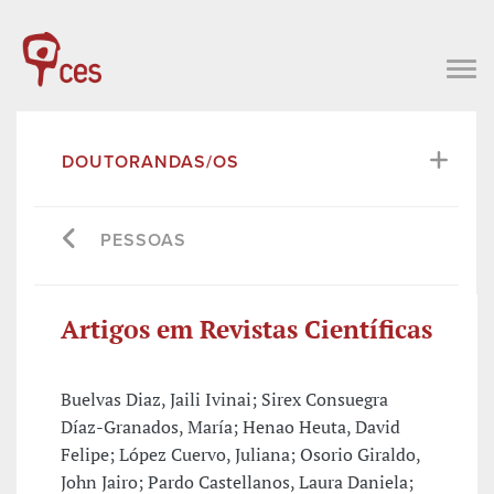
DOUTORANDAS/OS
PESSOAS
Artigos em Revistas Científicas
Buelvas Diaz, Jaili Ivinai; Sirex Consuegra
Díaz-Granados, María; Henao Heuta, David
Felipe; López Cuervo, Juliana; Osorio Giraldo,
John Jairo; Pardo Castellanos, Laura Daniela;