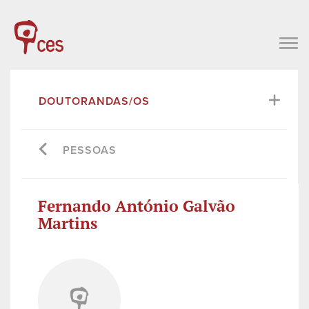
DOUTORANDAS/OS
PESSOAS
Fernando António Galvão
Martins