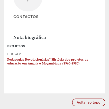
CONTACTOS
Nota biográfica
PROJETOS
EDU-AM
Pedagogias Revolucionárias? História dos projetos de
educação em Angola e Moçambique (1960-1980)
Voltar ao topo