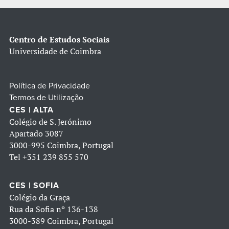
Centro de Estudos Sociais
Universidade de Coimbra
Política de Privacidade
Termos de Utilização
CES | ALTA
Colégio de S. Jerónimo
Apartado 3087
3000-995 Coimbra, Portugal
Tel
+351 239 855 570
CES | SOFIA
Colégio da Graça
Rua da Sofia nº 136-138
3000-389 Coimbra, Portugal