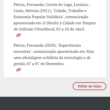
Petrus, Fernanda; Corrêa do Lago, Luciana ;
Costa, Heloisa (2021), "Cidade, Trabalho e
Economia Popular Solidária", comunicação
apresentada em
O Direito à Cidade em Tempos
de Inflexão Ultraliberal
, 05 a 20 de Abril.
Petrus, Fernanda (2020), "Experiências
concretas", comunicação apresentada em
Para
uma abordagem solidária da tecnologia e da
gestão
, 07 a 07 de Dezembro.
Voltar ao topo