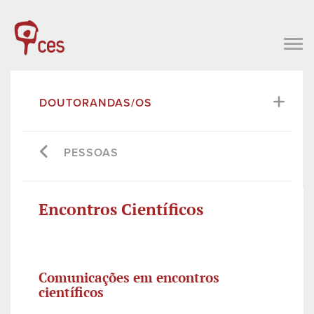
DOUTORANDAS/OS
PESSOAS
Encontros Científicos
Comunicações em encontros
científicos