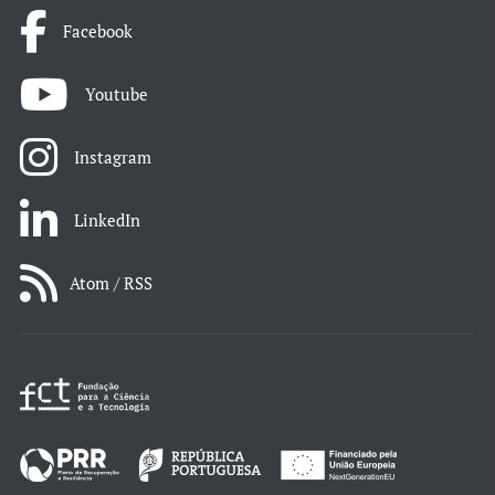
Facebook
Youtube
Instagram
LinkedIn
Atom / RSS