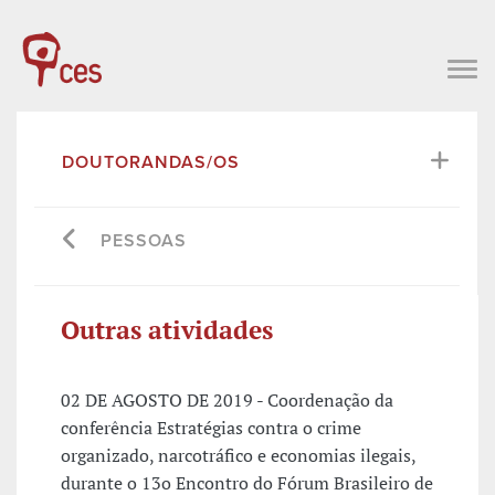
DOUTORANDAS/OS
PESSOAS
Outras atividades
02 DE AGOSTO DE 2019 - Coordenação da
conferência Estratégias contra o crime
organizado, narcotráfico e economias ilegais,
durante o 13o Encontro do Fórum Brasileiro de