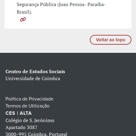
Segurança Pública (Joao Pessoa- Paraíba-
Brasil).
Voltar ao topo
Centro de Estudos Sociais
Universidade de Coimbra
Política de Privacidade
Termos de Utilização
CES | ALTA
Colégio de S. Jerónimo
Apartado 3087
3000-995 Coimbra, Portugal