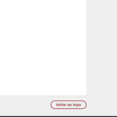
Voltar ao topo