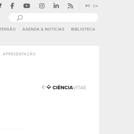
PT
EN
TENSÃO
AGENDA & NOTÍCIAS
BIBLIOTECA
APRESENTAÇÃO