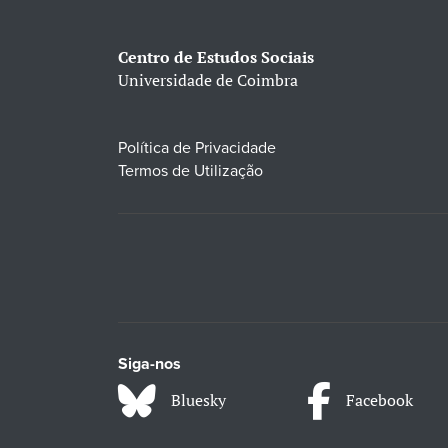
Centro de Estudos Sociais
Universidade de Coimbra
Política de Privacidade
Termos de Utilização
Siga-nos
Bluesky
Facebook