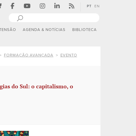
PT
EN
TENSÃO
AGENDA & NOTÍCIAS
BIBLIOTECA
FORMAÇÃO AVANÇADA
EVENTO
ias do Sul: o capitalismo, o