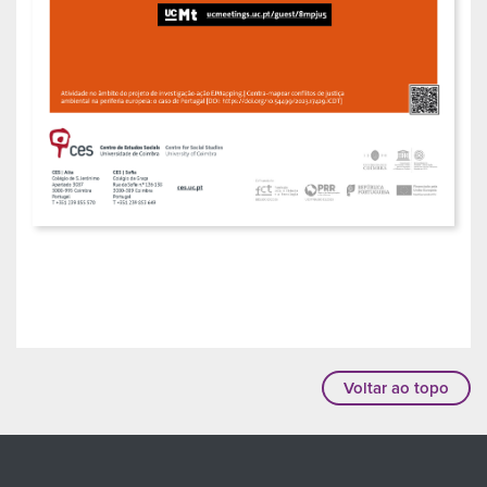
Voltar ao topo