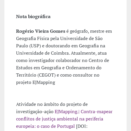
Nota biográfica
Rogério Vieira Gomes
é geógrafo, mestre em
Geografia Física pela Universidade de São
Paulo (USP) e doutorando em Geografia na
Universidade de Coimbra. Atualmente, atua
como investigador colaborador no Centro de
Estudos em Geografia e Ordenamento do
Território (CEGOT) e como consultor no
projeto EJMapping
Atividade no âmbito do projeto de
investigação-ação
EJMapping.| Contra-mapear
conflitos de justiça ambiental na periferia
europeia: o caso de Portugal
[DOI: