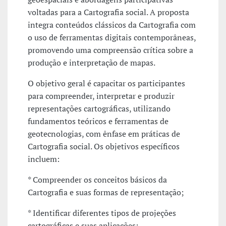
voltadas para a Cartografia social. A proposta
integra conteúdos clássicos da Cartografia com
o uso de ferramentas digitais contemporâneas,
promovendo uma compreensão crítica sobre a
produção e interpretação de mapas.
O objetivo geral é capacitar os participantes
para compreender, interpretar e produzir
representações cartográficas, utilizando
fundamentos teóricos e ferramentas de
geotecnologias, com ênfase em práticas de
Cartografia social. Os objetivos específicos
incluem:
* Compreender os conceitos básicos da
Cartografia e suas formas de representação;
* Identificar diferentes tipos de projeções
cartográficas e suas aplicações;