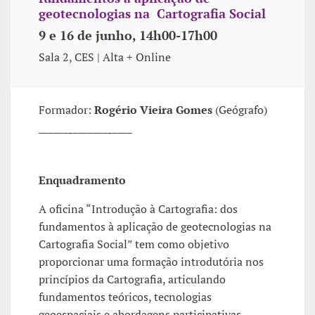
geotecnologias na Cartografia Social
9 e 16 de junho, 14h00-17h00
Sala 2, CES | Alta + Online
Formador:
Rogério Vieira Gomes
(Geógrafo)
___________________
Enquadramento
A oficina “Introdução à Cartografia: dos
fundamentos à aplicação de geotecnologias na
Cartografia Social” tem como objetivo
proporcionar uma formação introdutória nos
princípios da Cartografia, articulando
fundamentos teóricos, tecnologias
geoespaciais e abordagens participativas