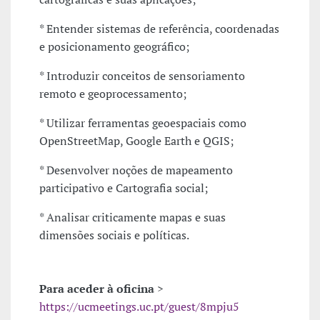
* Entender sistemas de referência, coordenadas
e posicionamento geográfico;
* Introduzir conceitos de sensoriamento
remoto e geoprocessamento;
* Utilizar ferramentas geoespaciais como
OpenStreetMap, Google Earth e QGIS;
* Desenvolver noções de mapeamento
participativo e Cartografia social;
* Analisar criticamente mapas e suas
dimensões sociais e políticas.
Para aceder à oficina
>
https://ucmeetings.uc.pt/guest/8mpju5