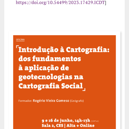
https://doi.org/10.54499/2023.17429.ICDT
]