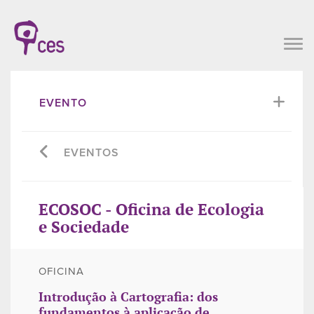
EVENTO
EVENTOS
ECOSOC - Oficina de Ecologia
e Sociedade
OFICINA
Introdução à Cartografia: dos
fundamentos à aplicação de