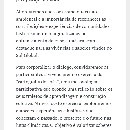
Abordaremos questões como o racismo
ambiental e a importância de reconhecer as
contribuições e experiências de comunidades
historicamente marginalizadas no
enfrentamento da crise climática, com
destaque para as vivências e saberes vindos do
Sul Global.
Para corporalizar o diálogo, convidaremos as
participantes a vivenciarem o exercício da
“cartografia dos pés”, uma metodologia
participativa que propõe uma reflexão sobre os
seus trajetos de aprendizagem e construção
coletiva. Através deste exercício, exploraremos
emoções, experiências e histórias que
conectam o passado, o presente e o futuro nas
lutas climáticas. O objetivo é valorizar saberes