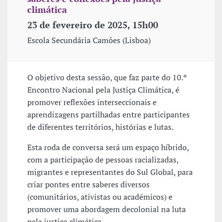
climática
23 de fevereiro de 2025, 15h00
Escola Secundária Camões (Lisboa)
O objetivo desta sessão, que faz parte do 10.º
Encontro Nacional pela Justiça Climática, é
promover reflexões interseccionais e
aprendizagens partilhadas entre participantes
de diferentes territórios, histórias e lutas.
Esta roda de conversa será um espaço híbrido,
com a participação de pessoas racializadas,
migrantes e representantes do Sul Global, para
criar pontes entre saberes diversos
(comunitários, ativistas ou académicos) e
promover uma abordagem decolonial na luta
pela justiça climática.