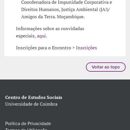
Coordenadora de Impunidade Corporativa e
Direitos Humanos, Justiça Ambiental (JA!)/
Amigos da Terra. Moçambique.
Informações sobre as convidadas
especiais,
aqui
.
Inscrições para o Encontro >
Inscrições
Voltar ao topo
Centro de Estudos Sociais
Universidade de Coimbra
Política de Privacidade