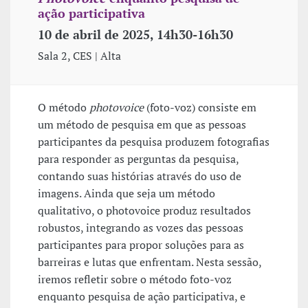
ação participativa
10 de abril de 2025, 14h30-16h30
Sala 2, CES | Alta
O método
photovoice
(foto-voz) consiste em
um método de pesquisa em que as pessoas
participantes da pesquisa produzem fotografias
para responder as perguntas da pesquisa,
contando suas histórias através do uso de
imagens. Ainda que seja um método
qualitativo, o photovoice produz resultados
robustos, integrando as vozes das pessoas
participantes para propor soluções para as
barreiras e lutas que enfrentam. Nesta sessão,
iremos refletir sobre o método foto-voz
enquanto pesquisa de ação participativa, e