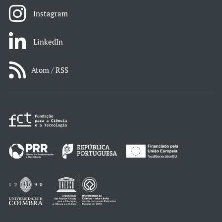
Instagram
LinkedIn
Atom / RSS