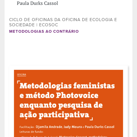
Paula Durks Cassol
CICLO DE OFICINAS DA OFICINA DE ECOLOGIA E
SOCIEDADE | ECOSOC
METODOLOGIAS AO CONTRÁRIO