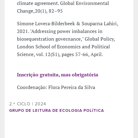
climate agreement. Global Environmental
Change,20(1), 82–95
Simone Lovera‐Bilderbeek & Souparna Lahiri,
2021. "Addressing power imbalances in
biosequestration governance," Global Policy,
London School of Economics and Political
Science, vol. 12(S1), pages 57-66, April.
Inscrição gratuita, mas obrigatória
Coordenação: Flora Pereira da Silva
2.º CICLO | 2024
GRUPO DE LEITURA DE ECOLOGIA POLÍTICA