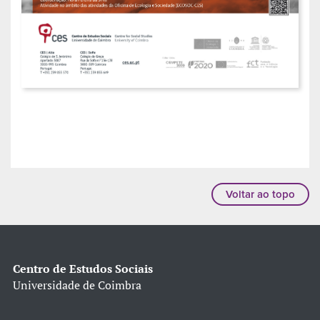
Voltar ao topo
Centro de Estudos Sociais
Universidade de Coimbra