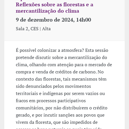
Reflexões sobre as florestas e a
mercantilização do clima
9 de dezembro de 2024, 14h00
Sala 2, CES | Alta
É possível colonizar a atmosfera? Esta sessão
pretende discutir sobre a mercantilização do
clima, olhando com atenção para o mercado de
compra e venda de créditos de carbono. No
contexto das florestas, tais mecanismos têm
sido denunciados pelos movimentos
territoriais e indígenas por serem vazios ou
fracos em processos participativos
comunitários, por não distribuírem o crédito
gerado, e por incutir sanções aos povos que
vivem da floresta, que são impedidos de