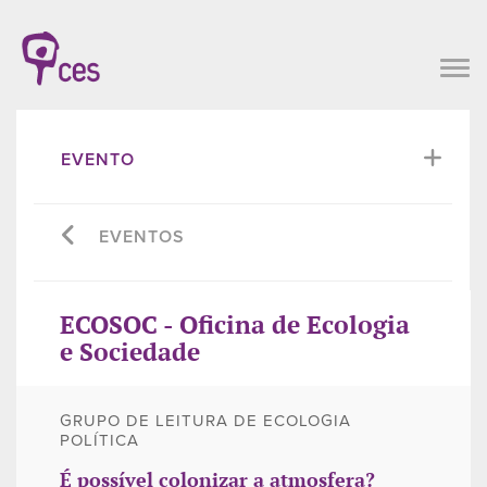
EVENTO
EVENTOS
ECOSOC - Oficina de Ecologia
e Sociedade
GRUPO DE LEITURA DE ECOLOGIA
POLÍTICA
É possível colonizar a atmosfera?