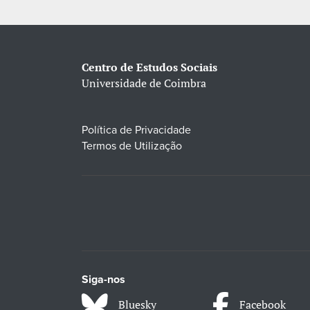
Centro de Estudos Sociais
Universidade de Coimbra
Política de Privacidade
Termos de Utilização
Siga-nos
Bluesky
Facebook