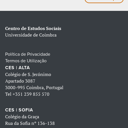
Centro de Estudos Sociais
Universidade de Coimbra
Política de Privacidade
Termos de Utilização
CES | ALTA
Colégio de S. Jerónimo
Apartado 3087
3000-995 Coimbra, Portugal
Tel
+351 239 855 570
CES | SOFIA
Colégio da Graça
Rua da Sofia nº 136-138