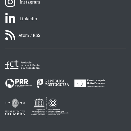
Instagram
LinkedIn
Atom / RSS