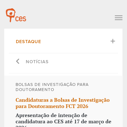
DESTAQUE
NOTÍCIAS
BOLSAS DE INVESTIGAÇÃO PARA
DOUTORAMENTO
Candidaturas a Bolsas de Investigação
para Doutoramento FCT 2026
Apresentação de intenção de
candidatura ao CES até 17 de março de