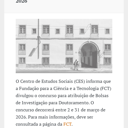
2026
O Centro de Estudos Sociais (CES) informa que
a Fundação para a Ciência e a Tecnologia (FCT)
divulgou o concurso para atribuição de Bolsas
de Investigação para Doutoramento. O
concurso decorrerá entre 2 e 31 de março de
2026. Para mais informações, deve ser
consultada a página da
FCT
.