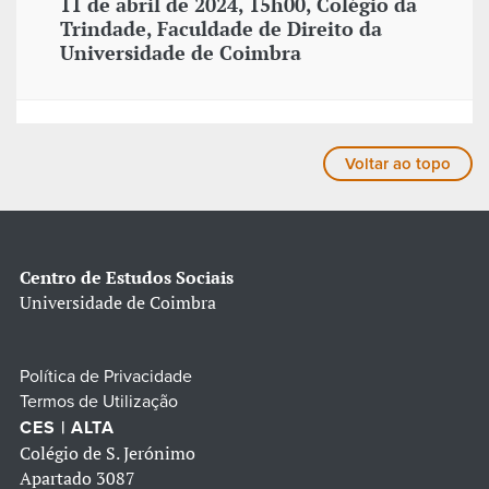
11 de abril de 2024, 15h00, Colégio da
Trindade, Faculdade de Direito da
Universidade de Coimbra
Voltar ao topo
Centro de Estudos Sociais
Universidade de Coimbra
Política de Privacidade
Termos de Utilização
CES | ALTA
Colégio de S. Jerónimo
Apartado 3087