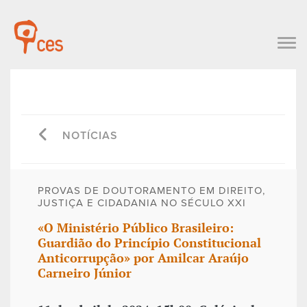
NOTÍCIAS
PROVAS DE DOUTORAMENTO EM DIREITO,
JUSTIÇA E CIDADANIA NO SÉCULO XXI
«O Ministério Público Brasileiro:
Guardião do Princípio Constitucional
Anticorrupção» por Amilcar Araújo
Carneiro Júnior