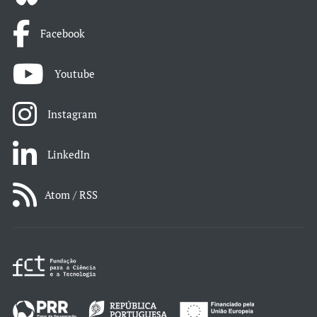
Facebook
Youtube
Instagram
LinkedIn
Atom / RSS