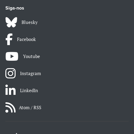
Siga-nos
Bluesky
Facebook
Youtube
Instagram
LinkedIn
Atom / RSS