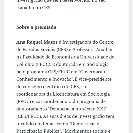
investigação que tem desenvolvido no seu
trabalho no CES.
Sobre a premiada
Ana Raquel Matos
é Investigadora do Centro
de Estudos Sociais (CES) e Professora Auxiliar
na Faculdade de Economia da Universidade de
Coimbra (FEUC). É doutorada em Sociologia
pelo programa CES/FEUC em "Governação,
Conhecimento e Inovação". É vice-presidente
do conselho científico do CES, co-
coordenadora da Licenciatura em Sociologia
(FEUC) e co-coordenadora do programa de
doutoramento "Democracia no século XXI"
(CES/FEUC). As suas áreas de investigação têm
incidido em temas como "Democracia e
Participação Pública", "Movimentos sociais e