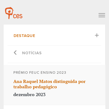
DESTAQUE
NOTÍCIAS
PRÉMIO FEUC ENSINO 2023
Ana Raquel Matos distinguida por
trabalho pedagógico
dezembro 2023