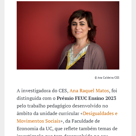
© Ana Caldeira/CES
A investigadora do CES,
Ana Raquel Matos
, foi
distinguida com o
Prémio FEUC Ensino 2023
pelo trabalho pedagógico desenvolvido no
âmbito da unidade curricular «
Desigualdades e
Movimentos Sociais
», da Faculdade de
Economia da UC, que reflete também temas de