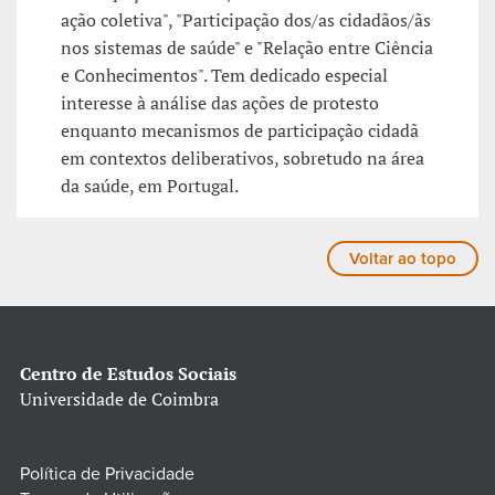
ação coletiva", "Participação dos/as cidadãos/ãs
nos sistemas de saúde" e "Relação entre Ciência
e Conhecimentos". Tem dedicado especial
interesse à análise das ações de protesto
enquanto mecanismos de participação cidadã
em contextos deliberativos, sobretudo na área
da saúde, em Portugal.
Voltar ao topo
Centro de Estudos Sociais
Universidade de Coimbra
Política de Privacidade