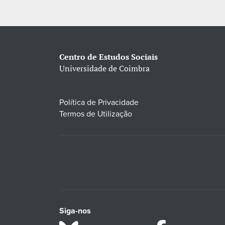
Centro de Estudos Sociais
Universidade de Coimbra
Política de Privacidade
Termos de Utilização
Siga-nos