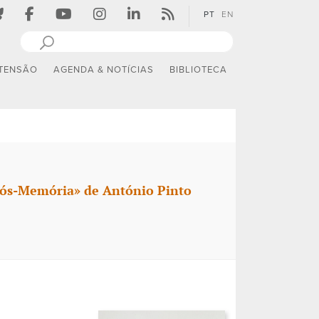
PT
EN
TENSÃO
AGENDA & NOTÍCIAS
BIBLIOTECA
ós-Memória» de António Pinto