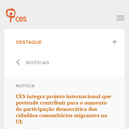
DESTAQUE
NOTÍCIAS
NOTÍCIA
CES integra projeto internacional que
pretende contribuir para o aumento
da participação democrática dos
cidadãos comunitários migrantes na
UE