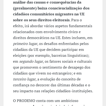
análise das causas e consequências da
(geralmente) baixa consciencialização dos
cidadãos comunitários migrantes na UE
sobre os seus direitos eleitorais
. Para o
efeito, irá abordar vários aspetos fundamentais
relacionados com envolvimento cívico e
direitos democráticos na UE. Estes incluem, em
primeiro lugar
, os desafios enfrentados pelos
cidadãos da UE que decidem participar em
eleições (por exemplo, barreiras linguísticas);
em
segundo lugar
, os fatores sociais e culturais
que promovem o sentimento de desapego dos
cidadãos que vivem no estrangeiro; e em
terceiro lugar
, a evolução do conceito de
confiança no decorrer das últimas décadas e o
seu impacto nas relações cidadãos-instituições.
O PRODEMO conta com um ambicioso