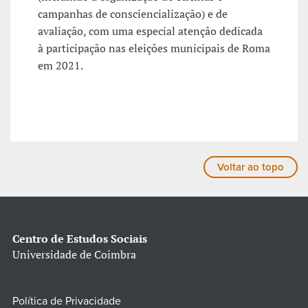
campanhas de consciencialização) e de
avaliação, com uma especial atenção dedicada
à participação nas eleições municipais de Roma
em 2021.
Voltar ao topo
Centro de Estudos Sociais
Universidade de Coimbra
Política de Privacidade