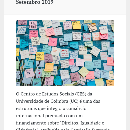
Setembro 2019
O Centro de Estudos Sociais (CES) da
Universidade de Coimbra (UC) é uma das
estruturas que integra o consórcio
internacional premiado com um
financiamento sobre "Direitos, Igualdade e