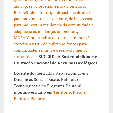
aplicações ao ordenamento do território
,
BeSafeSlide - Protótipo de sistema de alerta
para movimentos de vertente, de baixo custo,
para melhorar a resiliência da comunidade e
adaptação às mudanças ambientais
,
MOSAIC.pt - Análise do risco de inundação
costeira a partir de múltiplas fontes para
comunidades seguras e desenvolvimento
sustentável
e
SUGERE -
A Sustentabilidade e
Utilização Racional de Recursos Geológicos
.
Docente do mestrado interdisciplinar em
Dinâmicas Sociais, Riscos Naturais e
Tecnológicos e no Programa Doutoral
interuniversitário em
Território, Risco e
Políticas Públicas
.