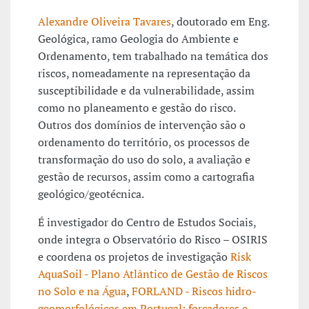
Alexandre Oliveira Tavares
, doutorado em Eng.
Geológica, ramo Geologia do Ambiente e
Ordenamento, tem trabalhado na temática dos
riscos, nomeadamente na representação da
susceptibilidade e da vulnerabilidade, assim
como no planeamento e gestão do risco.
Outros dos domínios de intervenção são o
ordenamento do território, os processos de
transformação do uso do solo, a avaliação e
gestão de recursos, assim como a cartografia
geológico/geotécnica.
É investigador do Centro de Estudos Sociais,
onde integra o Observatório do Risco – OSIRIS
e coordena os projetos de investigação
Risk
AquaSoil - Plano Atlântico de Gestão de Riscos
no Solo e na Água
,
FORLAND - Riscos hidro-
geomorfológicos em Portugal: forçadores e