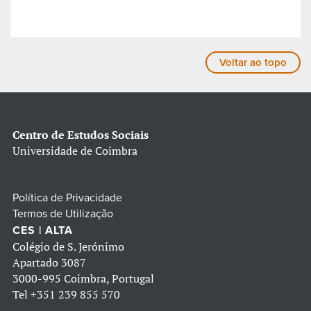
Voltar ao topo
Centro de Estudos Sociais
Universidade de Coimbra
Política de Privacidade
Termos de Utilização
CES | ALTA
Colégio de S. Jerónimo
Apartado 3087
3000-995 Coimbra, Portugal
Tel
+351 239 855 570