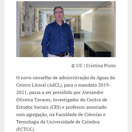
© UC | Cristina Pinto
O novo conselho de administração da Águas do
Centro Litoral (AdCL), para o mandato 2019-
2021, passa a ser presidido por Alexandre
Oliveira Tavares, investigador do Centro de
Estudos Sociais (CES) e professor associado
com agregação, na Faculdade de Ciências e
Tecnologia da Universidade de Coimbra
(FCTUC).