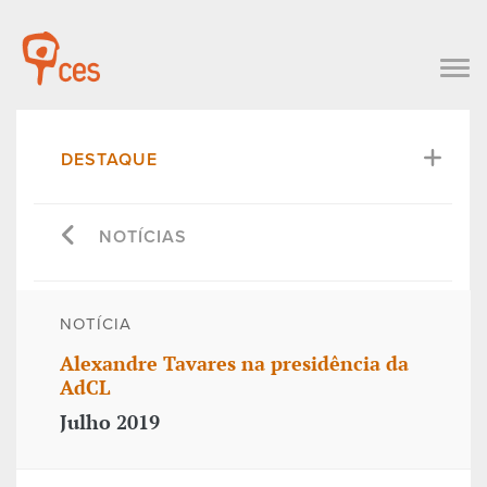
DESTAQUE
NOTÍCIAS
NOTÍCIA
Alexandre Tavares na presidência da
AdCL
Julho 2019