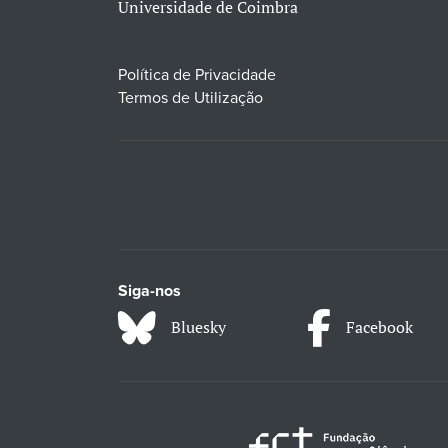
Universidade de Coimbra
Política de Privacidade
Termos de Utilização
Siga-nos
Bluesky
Facebook