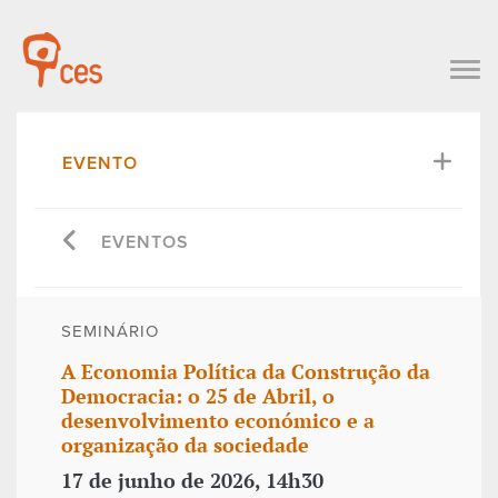
EVENTO
EVENTOS
SEMINÁRIO
A Economia Política da Construção da
Democracia: o 25 de Abril, o
desenvolvimento económico e a
organização da sociedade
17 de junho de 2026, 14h30