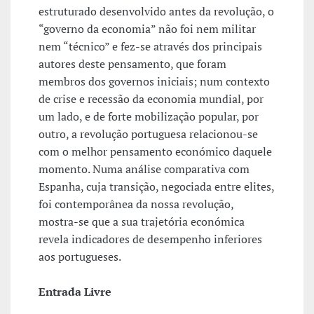
estruturado desenvolvido antes da revolução, o
“governo da economia” não foi nem militar
nem “técnico” e fez-se através dos principais
autores deste pensamento, que foram
membros dos governos iniciais; num contexto
de crise e recessão da economia mundial, por
um lado, e de forte mobilização popular, por
outro, a revolução portuguesa relacionou-se
com o melhor pensamento económico daquele
momento. Numa análise comparativa com
Espanha, cuja transição, negociada entre elites,
foi contemporânea da nossa revolução,
mostra-se que a sua trajetória económica
revela indicadores de desempenho inferiores
aos portugueses.
Entrada Livre