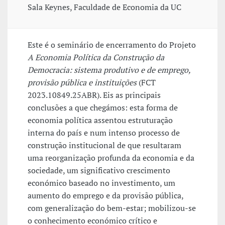
Sala Keynes, Faculdade de Economia da UC
Este é o seminário de encerramento do Projeto
A Economia Política da Construção da
Democracia: sistema produtivo e de emprego,
provisão pública e instituições
(FCT
2023.10849.25ABR). Eis as principais
conclusões a que chegámos: esta forma de
economia política assentou estruturação
interna do país e num intenso processo de
construção institucional de que resultaram
uma reorganização profunda da economia e da
sociedade, um significativo crescimento
económico baseado no investimento, um
aumento do emprego e da provisão pública,
com generalização do bem-estar; mobilizou-se
o conhecimento económico crítico e