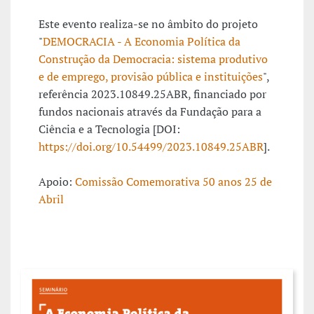
Este evento realiza-se no âmbito do projeto
"
DEMOCRACIA - A Economia Política da
Construção da Democracia: sistema produtivo
e de emprego, provisão pública e instituições
",
referência 2023.10849.25ABR, financiado por
fundos nacionais através da Fundação para a
Ciência e a Tecnologia [DOI:
https://doi.org/10.54499/2023.10849.25ABR
].
Apoio:
Comissão Comemorativa 50 anos 25 de
Abril