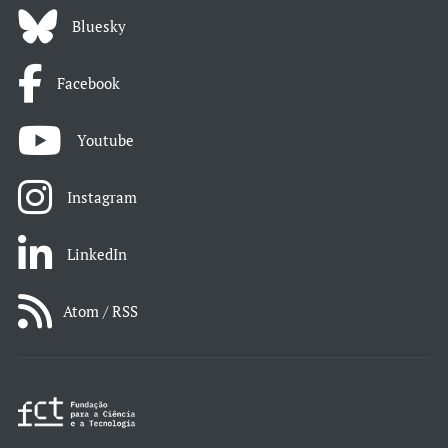
Bluesky
Facebook
Youtube
Instagram
LinkedIn
Atom / RSS