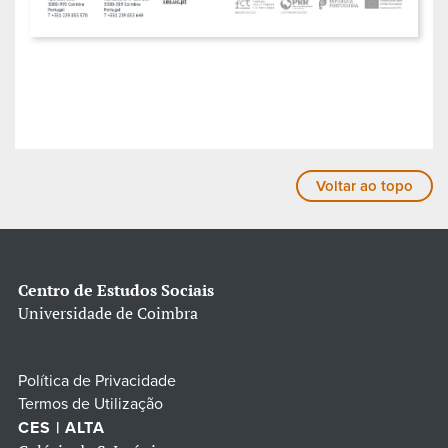
Voltar ao topo
Centro de Estudos Sociais
Universidade de Coimbra
Política de Privacidade
Termos de Utilização
CES | ALTA