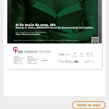
Voltar ao topo