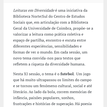
Leituras em Diversidade
é uma iniciativa da
Biblioteca Norte|Sul do Centro de Estudos
Sociais que, em articulação com a Biblioteca
Geral da Universidade de Coimbra, propõe-se a
valorizar a leitura como prática coletiva e
espaço de partilha, encontro e escuta entre
diferentes experiências, sensibilidades e
formas de ver o mundo. Em cada sessão, um
novo tema convida-nos para textos que
refletem a riqueza da diversidade humana.
Nesta XI sessão, o tema é o
futebol
. Um jogo
que há muito ultrapassou os limites do campo
e se tornou um fenómeno cultural, social e até
literário. Ao lado da bola, correm memórias de
infância, paixões populares, sonhos,
frustrações e histórias de superação. Há poesia