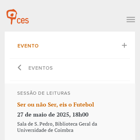
EVENTO
EVENTOS
SESSÃO DE LEITURAS
Ser ou não Ser, eis o Futebol
27 de maio de 2025, 18h00
Sala de S. Pedro, Biblioteca Geral da
Universidade de Coimbra