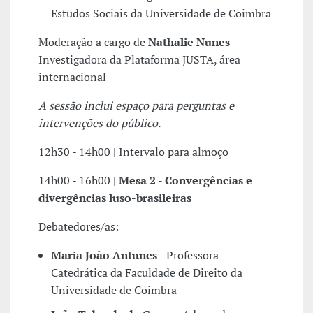
Estudos Sociais da Universidade de Coimbra
Moderação a cargo de
Nathalie Nunes
-
Investigadora da Plataforma JUSTA, área
internacional
A sessão inclui espaço para perguntas e
intervenções do público.
12h30 - 14h00 | Intervalo para almoço
14h00 - 16h00 |
Mesa 2 - Convergências e
divergências luso-brasileiras
Debatedores/as:
Maria João Antunes
- Professora
Catedrática da Faculdade de Direito da
Universidade de Coimbra