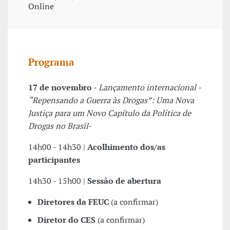
Online
Programa
17 de novembro -
Lançamento internacional -
“Repensando a Guerra às Drogas”: Uma Nova
Justiça para um Novo Capítulo da Política de
Drogas no Brasil
-
14h00 - 14h30 |
Acolhimento dos/as
participantes
14h30 - 15h00 |
Sessão de abertura
Diretores da FEUC
(a confirmar)
Diretor do CES
(a confirmar)