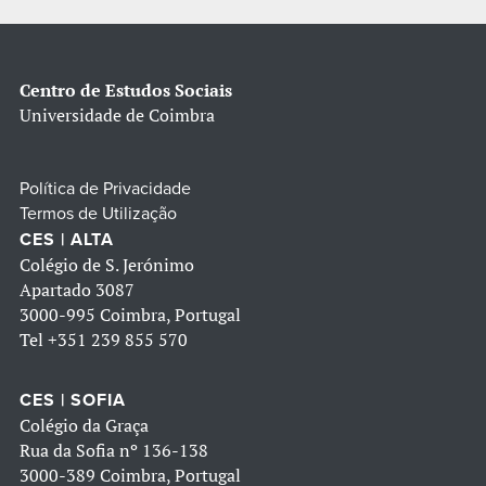
Centro de Estudos Sociais
Universidade de Coimbra
Política de Privacidade
Termos de Utilização
CES | ALTA
Colégio de S. Jerónimo
Apartado 3087
3000-995 Coimbra, Portugal
Tel
+351 239 855 570
CES | SOFIA
Colégio da Graça
Rua da Sofia nº 136-138
3000-389 Coimbra, Portugal