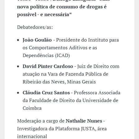
nova política de consumo de drogas é
possível - e necessária”
Debatedores/as:
João Goulão
- Presidente do Instituto para
os Comportamentos Aditivos e as
Dependências (ICAD)
David Pinter Cardoso
- Juiz de Direito com
atuação na Vara de Fazenda Pública de
Ribeirão das Neves, Minas Gerais
Cláudia Cruz Santos
- Professora Associada
da Faculdade de Direito da Universidade de
Coimbra
Moderação a cargo de
Nathalie Nunes
-
Investigadora da Plataforma JUSTA, área
internacional