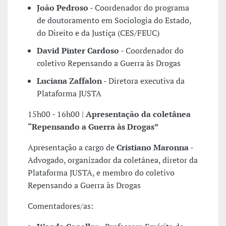
João Pedroso
- Coordenador do programa
de doutoramento em Sociologia do Estado,
do Direito e da Justiça (CES/FEUC)
David Pinter Cardoso
- Coordenador do
coletivo Repensando a Guerra às Drogas
Luciana Zaffalon
- Diretora executiva da
Plataforma JUSTA
15h00 - 16h00 |
Apresentação da coletânea
“Repensando a Guerra às Drogas”
Apresentação a cargo de
Cristiano Maronna
-
Advogado, organizador da coletânea, diretor da
Plataforma JUSTA, e membro do coletivo
Repensando a Guerra às Drogas
Comentadores/as: