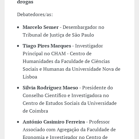
drogas
Debatedores/as:
Marcelo Semer
- Desembargador no
Tribunal de Justiça de São Paulo
Tiago Pires Marques
- Investigador
Principal no CHAM - Centro de
Humanidades da Faculdade de Ciências
Sociais e Humanas da Universidade Nova de
Lisboa
Silvia Rodríguez Maeso
- Presidente do
Conselho Científico e Investigadora no
Centro de Estudos Sociais da Universidade
de Coimbra
António Casimiro Ferreira
- Professor
Associado com Agregação da Faculdade de
Economia e Investigador no Centro de