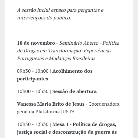
A sessão inclui espaço para perguntas e
intervenções do público.
18 de novembro -
Seminário Aberto - Política
de Drogas em Transformação: Experiências
Portuguesas e Mudanças Brasileiras
09h30 - 10h00 |
Acolhimento dos
participantes
10h00 - 10h30 |
Sessão de abertura
Vanessa Maria Brito de Jesus
- Coordenadora
geral da Plataforma JUSTA
10h30 - 12h30 |
Mesa 1 - Política de drogas,
justiça social e desconstrução da guerra às