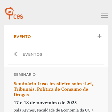
EVENTO
EVENTOS
SEMINÁRIO
Seminário Luso-brasileiro sobre Lei,
Tribunais, Política de Consumo de
Drogas
17 e 18 de novembro de 2025
Sala Keynes, Faculdade de Economia da UC +