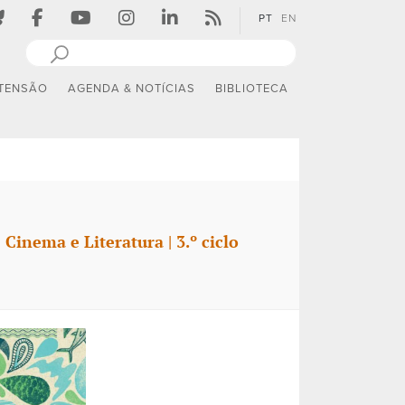
PT
EN
TENSÃO
AGENDA & NOTÍCIAS
BIBLIOTECA
Cinema e Literatura | 3.º ciclo