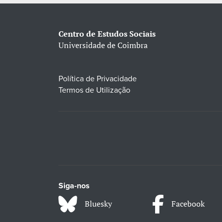
Centro de Estudos Sociais
Universidade de Coimbra
Política de Privacidade
Termos de Utilização
Siga-nos
Bluesky
Facebook