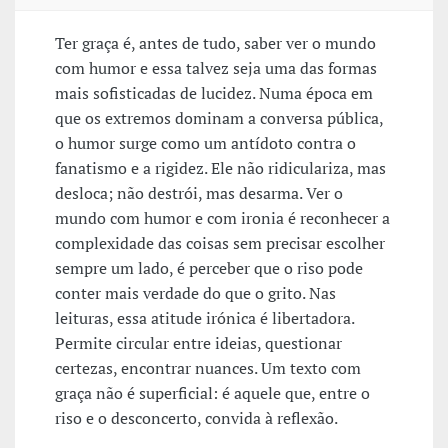
Ter graça é, antes de tudo, saber ver o mundo
com humor e essa talvez seja uma das formas
mais sofisticadas de lucidez. Numa época em
que os extremos dominam a conversa pública,
o humor surge como um antídoto contra o
fanatismo e a rigidez. Ele não ridiculariza, mas
desloca; não destrói, mas desarma. Ver o
mundo com humor e com ironia é reconhecer a
complexidade das coisas sem precisar escolher
sempre um lado, é perceber que o riso pode
conter mais verdade do que o grito. Nas
leituras, essa atitude irónica é libertadora.
Permite circular entre ideias, questionar
certezas, encontrar nuances. Um texto com
graça não é superficial: é aquele que, entre o
riso e o desconcerto, convida à reflexão.