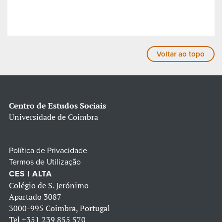
Voltar ao topo
Centro de Estudos Sociais
Universidade de Coimbra
Política de Privacidade
Termos de Utilização
CES | ALTA
Colégio de S. Jerónimo
Apartado 3087
3000-995 Coimbra, Portugal
Tel
+351 239 855 570