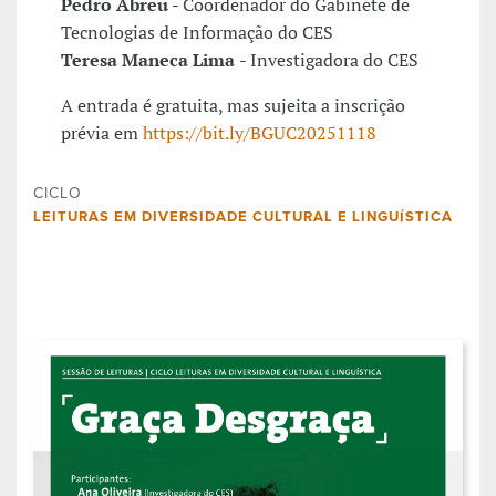
Pedro Abreu
- Coordenador do Gabinete de
Tecnologias de Informação do CES
Teresa Maneca Lima
- Investigadora do CES
A entrada é gratuita, mas sujeita a inscrição
prévia em
https://bit.ly/BGUC20251118
CICLO
LEITURAS EM DIVERSIDADE CULTURAL E LINGUÍSTICA