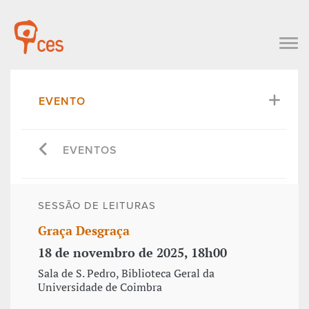
EVENTO
EVENTOS
SESSÃO DE LEITURAS
Graça Desgraça
18 de novembro de 2025, 18h00
Sala de S. Pedro, Biblioteca Geral da
Universidade de Coimbra