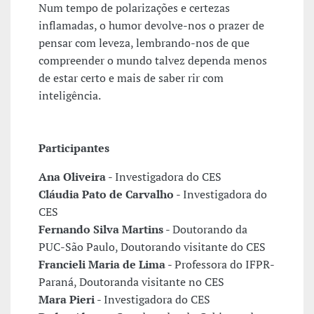
Num tempo de polarizações e certezas
inflamadas, o humor devolve-nos o prazer de
pensar com leveza, lembrando-nos de que
compreender o mundo talvez dependa menos
de estar certo e mais de saber rir com
inteligência.
Participantes
Ana Oliveira
- Investigadora do CES
Cláudia Pato de Carvalho
- Investigadora do
CES
Fernando Silva Martins
- Doutorando da
PUC-São Paulo, Doutorando visitante do CES
Francieli Maria de Lima
- Professora do IFPR-
Paraná, Doutoranda visitante no CES
Mara Pieri
- Investigadora do CES