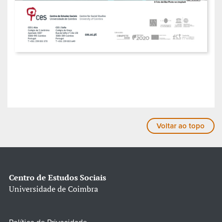
Voltar ao topo
Centro de Estudos Sociais
Universidade de Coimbra