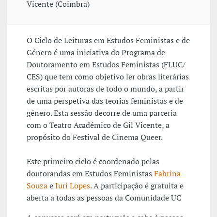
Vicente (Coimbra)
O Ciclo de Leituras em Estudos Feministas e de
Género é uma iniciativa do Programa de
Doutoramento em Estudos Feministas (FLUC/
CES) que tem como objetivo ler obras literárias
escritas por autoras de todo o mundo, a partir
de uma perspetiva das teorias feministas e de
género. Esta sessão decorre de uma parceria
com o Teatro Académico de Gil Vicente, a
propósito do Festival de Cinema Queer.
Este primeiro ciclo é coordenado pelas
doutorandas em Estudos Feministas
Fabrina
Souza
e
Iuri Lopes
. A participação é gratuita e
aberta a todas as pessoas da Comunidade UC