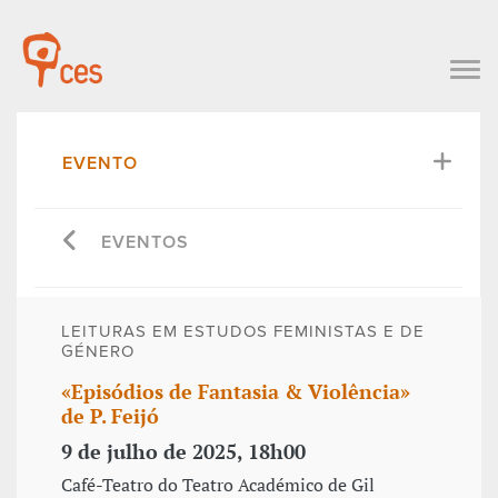
EVENTO
EVENTOS
LEITURAS EM ESTUDOS FEMINISTAS E DE
GÉNERO
«Episódios de Fantasia & Violência»
de P. Feijó
9 de julho de 2025, 18h00
Café-Teatro do Teatro Académico de Gil