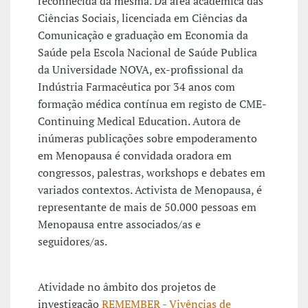
reconhecida da mesma. Da área académica das
Ciências Sociais, licenciada em Ciências da
Comunicação e graduação em Economia da
Saúde pela Escola Nacional de Saúde Publica
da Universidade NOVA, ex-profissional da
Indústria Farmacêutica por 34 anos com
formação médica contínua em registo de CME-
Continuing Medical Education. Autora de
inúmeras publicações sobre empoderamento
em Menopausa é convidada oradora em
congressos, palestras, workshops e debates em
variados contextos. Activista de Menopausa, é
representante de mais de 50.000 pessoas em
Menopausa entre associados/as e
seguidores/as.
Atividade no âmbito dos projetos de
investigação
REMEMBER - Vivências de