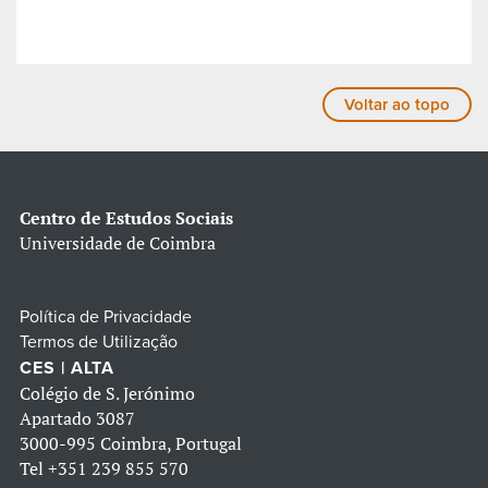
Voltar ao topo
Centro de Estudos Sociais
Universidade de Coimbra
Política de Privacidade
Termos de Utilização
CES | ALTA
Colégio de S. Jerónimo
Apartado 3087
3000-995 Coimbra, Portugal
Tel
+351 239 855 570