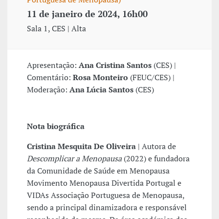
11 de janeiro de 2024, 16h00
Sala 1, CES | Alta
Apresentação:
Ana Cristina Santos
(CES) |
Comentário:
Rosa Monteiro
(FEUC/CES) |
Moderação:
Ana Lúcia Santos
(CES)
Nota biográfica
Cristina Mesquita De Oliveira
| Autora de
Descomplicar a Menopausa
(2022) e fundadora
da Comunidade de Saúde em Menopausa
Movimento Menopausa Divertida Portugal e
VIDAs Associação Portuguesa de Menopausa,
sendo a principal dinamizadora e responsável