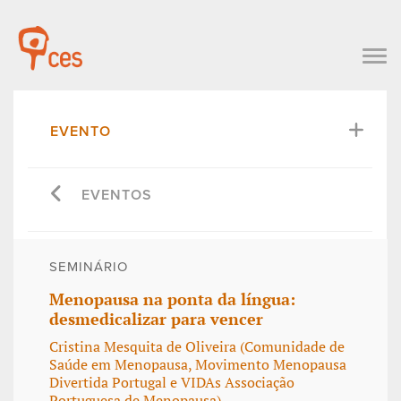
EVENTO
EVENTOS
SEMINÁRIO
Menopausa na ponta da língua:
desmedicalizar para vencer
Cristina Mesquita de Oliveira (Comunidade de
Saúde em Menopausa, Movimento Menopausa
Divertida Portugal e VIDAs Associação
Portuguesa de Menopausa)