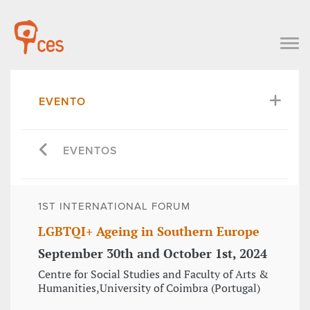
EVENTO
EVENTOS
1ST INTERNATIONAL FORUM
LGBTQI+ Ageing in Southern Europe
September 30th and October 1st, 2024
Centre for Social Studies and Faculty of Arts &
Humanities,University of Coimbra (Portugal)