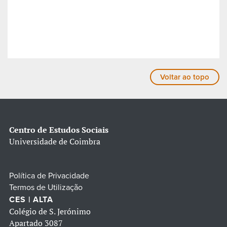
Voltar ao topo
Centro de Estudos Sociais
Universidade de Coimbra
Política de Privacidade
Termos de Utilização
CES | ALTA
Colégio de S. Jerónimo
Apartado 3087