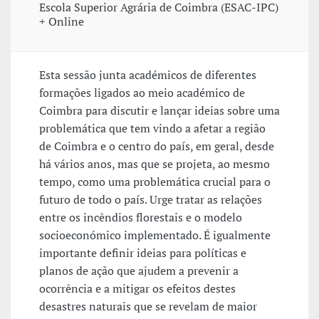
Escola Superior Agrária de Coimbra (ESAC-IPC)
+ Online
Esta sessão junta académicos de diferentes
formações ligados ao meio académico de
Coimbra para discutir e lançar ideias sobre uma
problemática que tem vindo a afetar a região
de Coimbra e o centro do país, em geral, desde
há vários anos, mas que se projeta, ao mesmo
tempo, como uma problemática crucial para o
futuro de todo o país. Urge tratar as relações
entre os incêndios florestais e o modelo
socioeconómico implementado. É igualmente
importante definir ideias para políticas e
planos de ação que ajudem a prevenir a
ocorrência e a mitigar os efeitos destes
desastres naturais que se revelam de maior