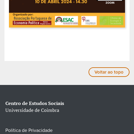
Voltar ao topo
Centro de Estudos Sociais
Universidade de Coimbra
Política de Privacidade