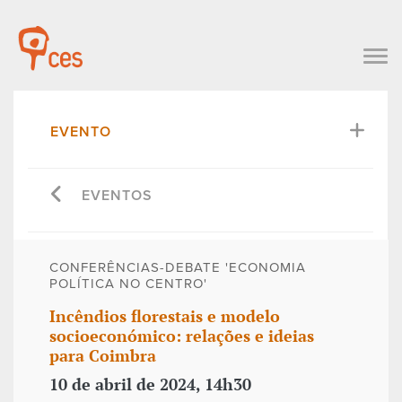
EVENTO
EVENTOS
CONFERÊNCIAS-DEBATE 'ECONOMIA
POLÍTICA NO CENTRO'
Incêndios florestais e modelo
socioeconómico: relações e ideias
para Coimbra
10 de abril de 2024, 14h30