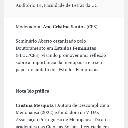
Auditório III, Faculdade de Letras da UC
Moderadora:
Ana Cristina Santos
(CES)
Seminário Aberto organizado pelo
Doutoramento em
Estudos Feministas
(FLUC/CES), visando promover uma reflexão
sobre a importância da menopausa e o seu
papel no âmbito dos Estudos Feministas.
Nota biográfica
Cristina Mesquita
| Autora de Descomplicar a
Menopausa (2022) e fundadora da VIDAs
Associação Portuguesa de Menopausa. Da área
académica das Ciências Sociais, licenciada em