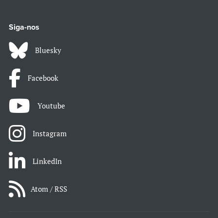
Siga-nos
Bluesky
Facebook
Youtube
Instagram
LinkedIn
Atom / RSS