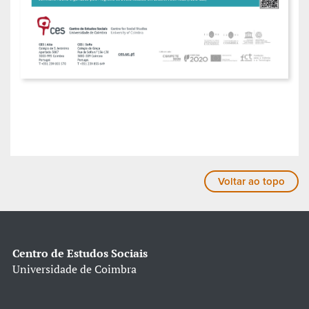
Voltar ao topo
Centro de Estudos Sociais
Universidade de Coimbra