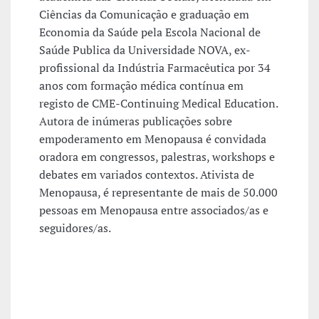
Ciências da Comunicação e graduação em
Economia da Saúde pela Escola Nacional de
Saúde Publica da Universidade NOVA, ex-
profissional da Indústria Farmacêutica por 34
anos com formação médica contínua em
registo de CME-Continuing Medical Education.
Autora de inúmeras publicações sobre
empoderamento em Menopausa é convidada
oradora em congressos, palestras, workshops e
debates em variados contextos. Ativista de
Menopausa, é representante de mais de 50.000
pessoas em Menopausa entre associados/as e
seguidores/as.