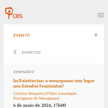
EVENTO
EVENTOS
SEMINÁRIO
In/Existências: a menopausa tem lugar
nos Estudos Feministas?
Cristina Mesquita (VIDAs Associação
Portuguesa de Menopausa)
6 de maio de 2024, 17h00