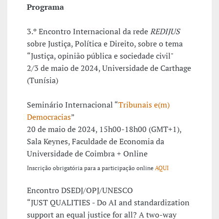
Programa
3.º Encontro Internacional da rede
REDIJUS
sobre Justiça, Política e Direito, sobre o tema
“Justiça, opinião pública e sociedade civil"
2/3 de maio de 2024, Universidade de Carthage
(Tunísia)
Seminário Internacional “
Tribunais e(m)
Democracias
”
20 de maio de 2024, 15h00-18h00 (GMT+1),
Sala Keynes, Faculdade de Economia da
Universidade de Coimbra + Online
Inscrição obrigatória para a participação online
AQUI
Encontro DSEDJ/OPJ/UNESCO
“JUST QUALITIES - Do AI and standardization
support an equal justice for all? A two-way