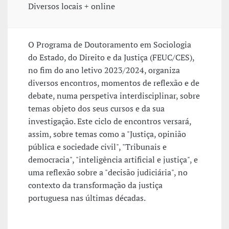
Diversos locais + online
O Programa de Doutoramento em Sociologia
do Estado, do Direito e da Justiça (FEUC/CES),
no fim do ano letivo 2023/2024, organiza
diversos encontros, momentos de reflexão e de
debate, numa perspetiva interdisciplinar, sobre
temas objeto dos seus cursos e da sua
investigação. Este ciclo de encontros versará,
assim, sobre temas como a "Justiça, opinião
pública e sociedade civil", "Tribunais e
democracia", "inteligência artificial e justiça", e
uma reflexão sobre a "decisão judiciária", no
contexto da transformação da justiça
portuguesa nas últimas décadas.