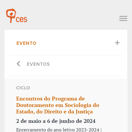
EVENTO
EVENTOS
CICLO
Encontros do Programa de
Doutoramento em Sociologia do
Estado, do Direito e da Justiça
2 de maio a 6 de junho de 2024
Encerramento do ano letivo 2023-2024 |