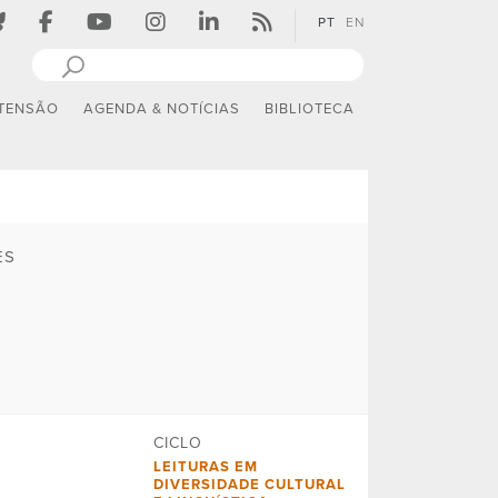
PT
EN
TENSÃO
AGENDA & NOTÍCIAS
BIBLIOTECA
ES
CICLO
LEITURAS EM
DIVERSIDADE CULTURAL