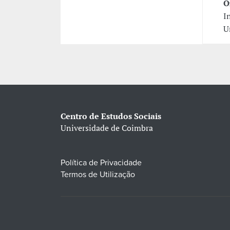
O
I
U
Centro de Estudos Sociais
Universidade de Coimbra
Política de Privacidade
Termos de Utilização