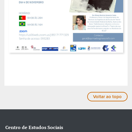
Voltar ao topo
Centro de Estudos Sociais