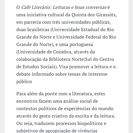
O
Café Literário: Leituras e boas conversas
é
uma iniciativa cultural da Quinta dos Girassóis,
em parceria com três universidades públicas,
duas brasileiras (Universidade Estadual do Rio
Grande do Norte e Universidade Federal do Rio
Grande do Norte), e uma portuguesa
(Universidade de Coimbra, através da
colaboração da Biblioteca Norte|Sul do Centro
de Estudos Sociais). Visa promover a leitura e o
debate informado sobre temas de interesse
público
Para além da ponte com a literatura, estes
encontros fazem uma análise social de
contextos políticos de experiências do mundo
através do gesto criativo da escrita e da leitura.
Ou seja, traduzem processos biopolíticos e
subjetivos de apropriação de vivências