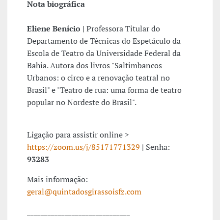
Nota biográfica
Eliene Benício |
Professora Titular do
Departamento de Técnicas do Espetáculo da
Escola de Teatro da Universidade Federal da
Bahia. Autora dos livros "Saltimbancos
Urbanos: o circo e a renovação teatral no
Brasil" e "Teatro de rua: uma forma de teatro
popular no Nordeste do Brasil".
Ligação para assistir online >
https://zoom.us/j/85171771329
| Senha:
93283
Mais informação:
geral@quintadosgirassoisfz.com
______________________________