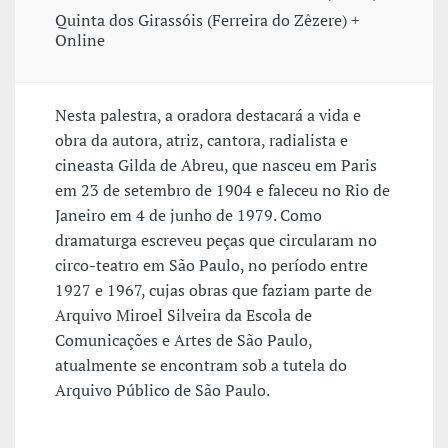
Quinta dos Girassóis (Ferreira do Zêzere) +
Online
Nesta palestra, a oradora destacará a vida e
obra da autora, atriz, cantora, radialista e
cineasta Gilda de Abreu, que nasceu em Paris
em 23 de setembro de 1904 e faleceu no Rio de
Janeiro em 4 de junho de 1979. Como
dramaturga escreveu peças que circularam no
circo-teatro em São Paulo, no período entre
1927 e 1967, cujas obras que faziam parte de
Arquivo Miroel Silveira da Escola de
Comunicações e Artes de São Paulo,
atualmente se encontram sob a tutela do
Arquivo Público de São Paulo.