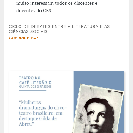
muito interessam todos os discentes e
docentes do CES
CICLO DE DEBATES ENTRE A LITERATURA E AS
CIÊNCIAS SOCIAIS
GUERRA E PAZ