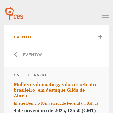
EVENTO
EVENTOS
CAFÉ LITERÁRIO
Mulheres dramaturgas do circo-teatro
brasileiro: em destaque Gilda de
Abreu
Eliene Benício (Universidade Federal da Bahia)
4 de novembro de 2023, 18h30 (GMT)