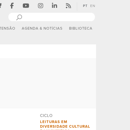
PT
EN
TENSÃO
AGENDA & NOTÍCIAS
BIBLIOTECA
CICLO
LEITURAS EM
DIVERSIDADE CULTURAL