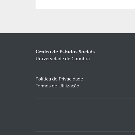
Centro de Estudos Sociais
Universidade de Coimbra
Política de Privacidade
Termos de Utilização