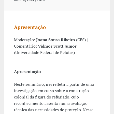
Apresentação
Moderação:
Joana Sousa Ribeiro
(CES) |
Comentário:
Vâlmor Scott Junior
(Universidade Federal de Pelotas)
Apresentação
Neste seminário, irei refletir a partir de uma
investigação em curso sobre a construção
colonial da figura do refugiado, cujo
reconhecimento assenta numa avaliação
técnica das necessidades de proteção. Nesse