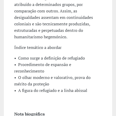
atribuído a determinados grupos, por
comparação com outros. Assim, as
desigualdades assentam em continuidades
coloniais e são tecnicamente produzidas,
estruturadas e perpetuadas dentro do
humanitarismo hegemónico.
Índice temático a abordar
• Como surge a definição de refugiado
• Procedimento de expansão e
reconhecimento
• O olhar moderno e valorativo, prova do
mérito da proteção
• A figura do refugiado e a linha abissal
Nota biográfica