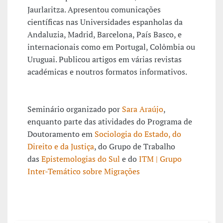
Jaurlaritza. Apresentou comunicações
científicas nas Universidades espanholas da
Andaluzia, Madrid, Barcelona, País Basco, e
internacionais como em Portugal, Colômbia ou
Uruguai. Publicou artigos em várias revistas
académicas e noutros formatos informativos.
Seminário organizado por
Sara Araújo
,
enquanto parte das atividades do Programa de
Doutoramento em
Sociologia do Estado, do
Direito e da Justiça
, do Grupo de Trabalho
das
Epistemologias do Sul
e do
ITM | Grupo
Inter-Temático sobre Migrações