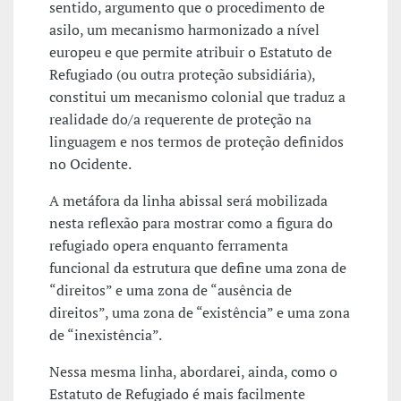
sentido, argumento que o procedimento de
asilo, um mecanismo harmonizado a nível
europeu e que permite atribuir o Estatuto de
Refugiado (ou outra proteção subsidiária),
constitui um mecanismo colonial que traduz a
realidade do/a requerente de proteção na
linguagem e nos termos de proteção definidos
no Ocidente.
A metáfora da linha abissal será mobilizada
nesta reflexão para mostrar como a figura do
refugiado opera enquanto ferramenta
funcional da estrutura que define uma zona de
“direitos” e uma zona de “ausência de
direitos”, uma zona de “existência” e uma zona
de “inexistência”.
Nessa mesma linha, abordarei, ainda, como o
Estatuto de Refugiado é mais facilmente