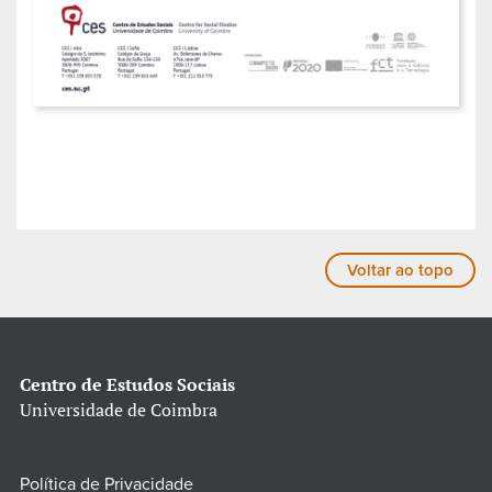
Voltar ao topo
Centro de Estudos Sociais
Universidade de Coimbra
Política de Privacidade