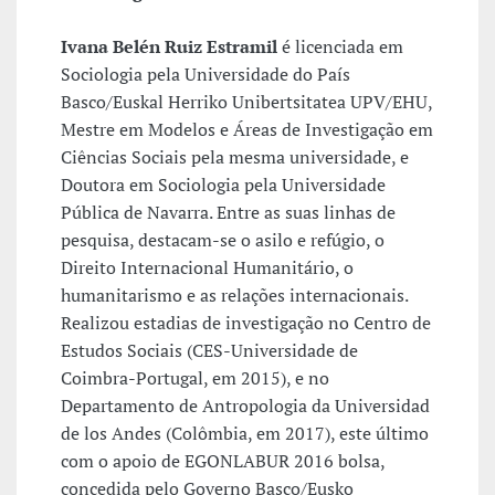
Ivana Belén Ruiz Estramil
é licenciada em
Sociologia pela Universidade do País
Basco/Euskal Herriko Unibertsitatea UPV/EHU,
Mestre em Modelos e Áreas de Investigação em
Ciências Sociais pela mesma universidade, e
Doutora em Sociologia pela Universidade
Pública de Navarra. Entre as suas linhas de
pesquisa, destacam-se o asilo e refúgio, o
Direito Internacional Humanitário, o
humanitarismo e as relações internacionais.
Realizou estadias de investigação no Centro de
Estudos Sociais (CES-Universidade de
Coimbra-Portugal, em 2015), e no
Departamento de Antropologia da Universidad
de los Andes (Colômbia, em 2017), este último
com o apoio de EGONLABUR 2016 bolsa,
concedida pelo Governo Basco/Eusko