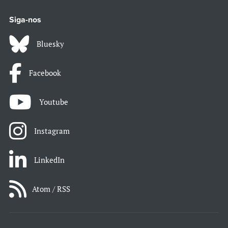
Siga-nos
Bluesky
Facebook
Youtube
Instagram
LinkedIn
Atom / RSS