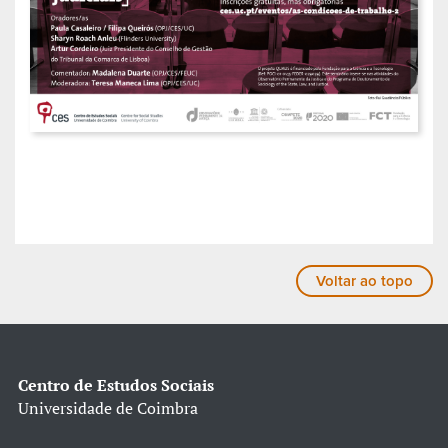
Voltar ao topo
Centro de Estudos Sociais
Universidade de Coimbra