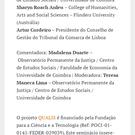
Sharyn Roach Anleu
– College of Humanities,
Arts and Social Sciences – Flinders University
(Austrália)
Artur Cordeiro
– Presidente do Conselho de
Gestão do Tribunal da Comarca de Lisboa
Comentadora:
Madalena Duarte
–
Observatório Permanente da Justiça / Centro
de Estudos Sociais / Faculdade de Economia da
Universidade de Coimbra | Moderadora:
Teresa
Maneca Lima
– Observatório Permanente da
Justiça / Centro de Estudos Sociais /
Universidade de Coimbra
O projeto
QUALIS
é financiado pela Fundação
para a Ciência e a Tecnologia (Ref: POCI-01-
0145-FEDER-029039). Este seminário insere-