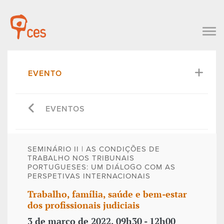
EVENTO
EVENTOS
SEMINÁRIO II | AS CONDIÇÕES DE
TRABALHO NOS TRIBUNAIS
PORTUGUESES: UM DIÁLOGO COM AS
PERSPETIVAS INTERNACIONAIS
Trabalho, família, saúde e bem-estar
dos profissionais judiciais
3 de março de 2022, 09h30 - 12h00