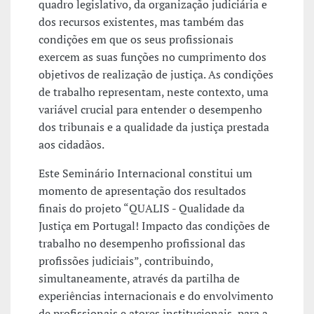
quadro legislativo, da organização judiciária e
dos recursos existentes, mas também das
condições em que os seus profissionais
exercem as suas funções no cumprimento dos
objetivos de realização de justiça. As condições
de trabalho representam, neste contexto, uma
variável crucial para entender o desempenho
dos tribunais e a qualidade da justiça prestada
aos cidadãos.
Este Seminário Internacional constitui um
momento de apresentação dos resultados
finais do projeto “QUALIS - Qualidade da
Justiça em Portugal! Impacto das condições de
trabalho no desempenho profissional das
profissões judiciais”, contribuindo,
simultaneamente, através da partilha de
experiências internacionais e do envolvimento
de profissionais e atores institucionais, para a