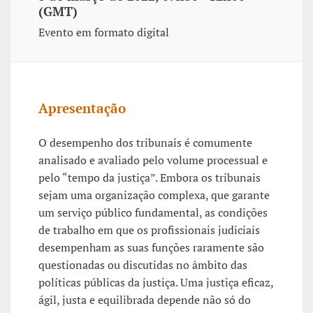
(GMT)
Evento em formato digital
Apresentação
O desempenho dos tribunais é comumente
analisado e avaliado pelo volume processual e
pelo “tempo da justiça”. Embora os tribunais
sejam uma organização complexa, que garante
um serviço público fundamental, as condições
de trabalho em que os profissionais judiciais
desempenham as suas funções raramente são
questionadas ou discutidas no âmbito das
políticas públicas da justiça. Uma justiça eficaz,
ágil, justa e equilibrada depende não só do