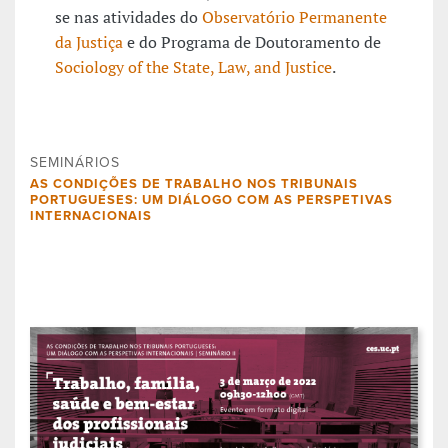
se nas atividades do
Observatório Permanente
da Justiça
e do Programa de Doutoramento de
Sociology of the State, Law, and Justice
.
SEMINÁRIOS
AS CONDIÇÕES DE TRABALHO NOS TRIBUNAIS
PORTUGUESES: UM DIÁLOGO COM AS PERSPETIVAS
INTERNACIONAIS