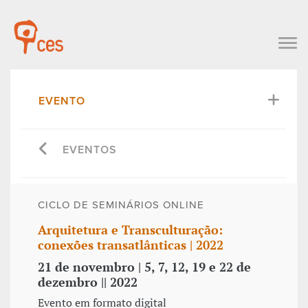
EVENTO
EVENTOS
CICLO DE SEMINÁRIOS ONLINE
Arquitetura e Transculturação:
conexões transatlânticas | 2022
21 de novembro | 5, 7, 12, 19 e 22 de
dezembro || 2022
Evento em formato digital