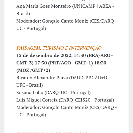
Ana Maria Goes Monteiro (UNICAMP | ABEA -
Brasil)
Moderador: Gonçalo Canto Moniz (CES/DARQ -
UC - Portugal)
PAISAGEM, TURISMO E INTERVENÇÃO
12 de dezembro de 2022, 14:30 (BRA/ARG -
GMT-3) 17:30 (PRT/AGO - GMT+1) 18:30
(MOZ /GMT+2)
Ricardo Alexandre Paiva (DAUD-PPGAU+D-
UFC - Brasil)
Susana Lobo (DARQ-UC - Portugal)
Luís Miguel Correia (DARQ-CEIS20 - Portugal)
Moderador: Gonçalo Canto Moniz (CES/DARQ -
UC - Portugal)