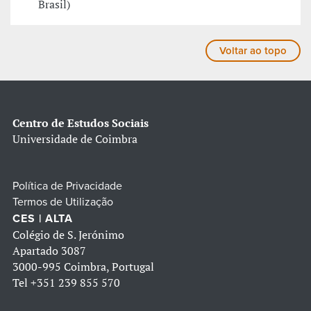
Brasil)
Voltar ao topo
Centro de Estudos Sociais
Universidade de Coimbra
Política de Privacidade
Termos de Utilização
CES | ALTA
Colégio de S. Jerónimo
Apartado 3087
3000-995 Coimbra, Portugal
Tel
+351 239 855 570