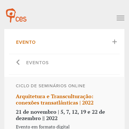
EVENTO
EVENTOS
CICLO DE SEMINÁRIOS ONLINE
Arquitetura e Transculturação:
conexões transatlânticas | 2022
21 de novembro | 5, 7, 12, 19 e 22 de
dezembro || 2022
Evento em formato digital