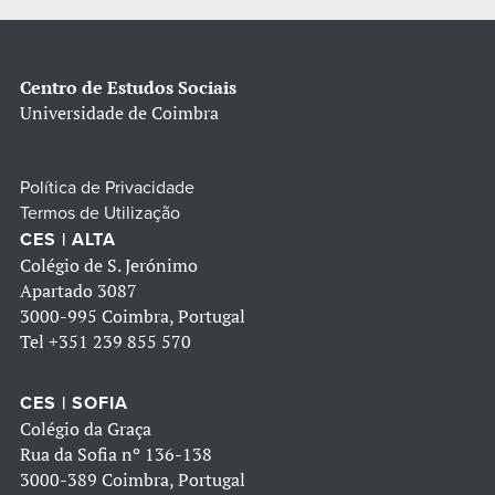
Centro de Estudos Sociais
Universidade de Coimbra
Política de Privacidade
Termos de Utilização
CES | ALTA
Colégio de S. Jerónimo
Apartado 3087
3000-995 Coimbra, Portugal
Tel
+351 239 855 570
CES | SOFIA
Colégio da Graça
Rua da Sofia nº 136-138
3000-389 Coimbra, Portugal