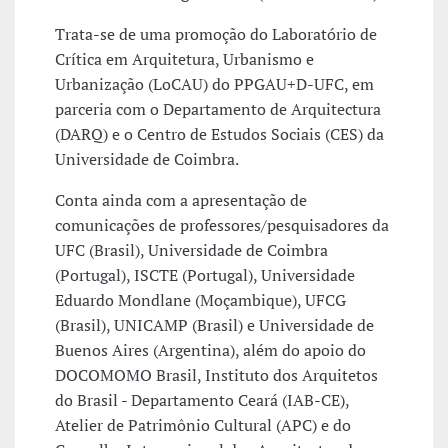
Trata-se de uma promoção do Laboratório de
Crítica em Arquitetura, Urbanismo e
Urbanização (LoCAU) do PPGAU+D-UFC, em
parceria com o Departamento de Arquitectura
(DARQ) e o Centro de Estudos Sociais (CES) da
Universidade de Coimbra.
Conta ainda com a apresentação de
comunicações de professores/pesquisadores da
UFC (Brasil), Universidade de Coimbra
(Portugal), ISCTE (Portugal), Universidade
Eduardo Mondlane (Moçambique), UFCG
(Brasil), UNICAMP (Brasil) e Universidade de
Buenos Aires (Argentina), além do apoio do
DOCOMOMO Brasil, Instituto dos Arquitetos
do Brasil - Departamento Ceará (IAB-CE),
Atelier de Patrimônio Cultural (APC) e do