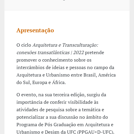
Apresentação
O ciclo
Arquitetura e Transculturação:
conexões transatlânticas | 2022
pretende
promover o conhecimento sobre os
intercâmbios de ideias e pessoas no campo da
Arquitetura e Urbanismo entre Brasil, América
do Sul, Europa e África.
O evento, na sua terceira edição, surgiu da
importância de conferir visibilidade às
atividades de pesquisa sobre a temática e
potencializar a sua discussão no âmbito do
Programa de Pós Graduação em Arquitetura e
Urbanismo e Design da UFC (PPGAU+D-UFC).