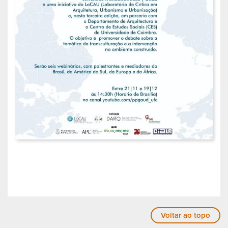
Voltar ao topo