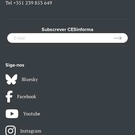
Tel
+351 239 853 649
Subscrever CESinforma
Siga-nos
Bluesky
Facebook
Youtube
Instagram