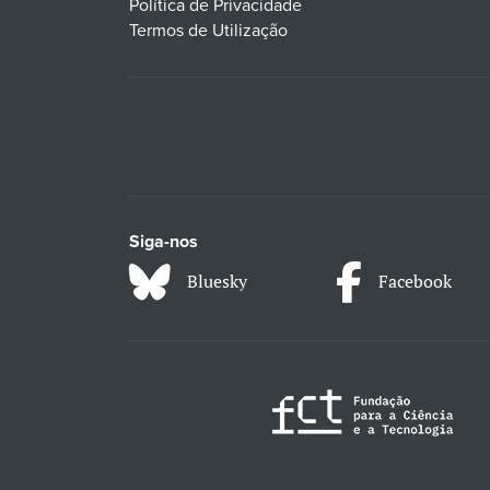
Política de Privacidade
Termos de Utilização
Siga-nos
Bluesky
Facebook