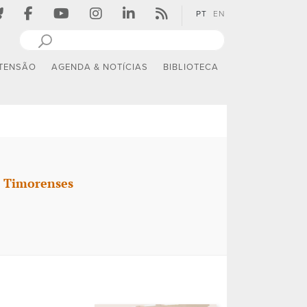
PT
EN
TENSÃO
AGENDA & NOTÍCIAS
BIBLIOTECA
s Timorenses