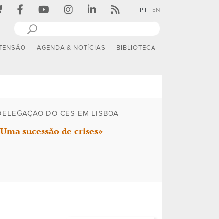
PT
EN
TENSÃO
AGENDA & NOTÍCIAS
BIBLIOTECA
DELEGAÇÃO DO CES EM LISBOA
«Uma sucessão de crises»