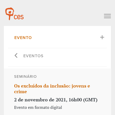
EVENTO
EVENTOS
SEMINÁRIO
Os excluídos da inclusão: jovens e
crime
2 de novembro de 2021, 16h00 (GMT)
Evento em formato digital