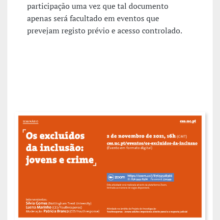
participação uma vez que tal documento
apenas será facultado em eventos que
prevejam registo prévio e acesso controlado.