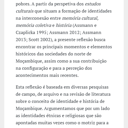
pobres. A partir da perspetiva dos
estudos
culturais
que situam a formação de identidades
na interconexão entre
memória cultural,
memória coletiva
e
história
(Assmann e
Czaplicka 1995; Assmann 2012; Assmann
2013; Scott 2002), a presente reflexão busca
encontrar os principais momentos e elementos
históricos das sociedades do norte de
Moçambique, assim como a sua contribuição
na configuração e para a perceção dos
acontecimentos mais recentes.
Esta reflexão é baseada em diversas pesquisas
de campo, de arquivo e na revisão de literatura
sobre o conceito de identidade e história de
Moçambique. Argumentamos que por um lado
as identidades étnicas e religiosas que são
apontadas muitas vezes como o motriz para a