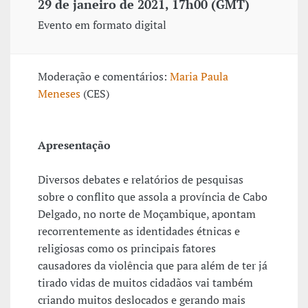
29 de janeiro de 2021, 17h00 (GMT)
Evento em formato digital
Moderação e comentários:
Maria Paula
Meneses
(CES)
Apresentação
Diversos debates e relatórios de pesquisas
sobre o conflito que assola a província de Cabo
Delgado, no norte de Moçambique, apontam
recorrentemente as identidades étnicas e
religiosas como os principais fatores
causadores da violência que para além de ter já
tirado vidas de muitos cidadãos vai também
criando muitos deslocados e gerando mais