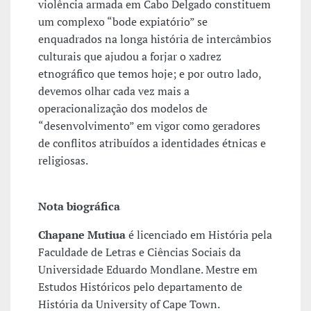
violência armada em Cabo Delgado constituem
um complexo “bode expiatório” se
enquadrados na longa história de intercâmbios
culturais que ajudou a forjar o xadrez
etnográfico que temos hoje; e por outro lado,
devemos olhar cada vez mais a
operacionalização dos modelos de
“desenvolvimento” em vigor como geradores
de conflitos atribuídos a identidades étnicas e
religiosas.
Nota biográfica
Chapane Mutiua
é licenciado em História pela
Faculdade de Letras e Ciências Sociais da
Universidade Eduardo Mondlane. Mestre em
Estudos Históricos pelo departamento de
História da University of Cape Town.