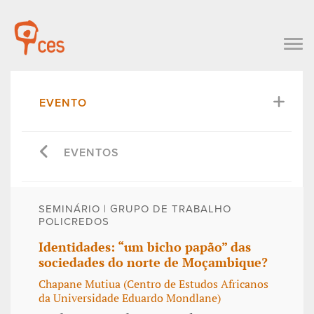
EVENTO
EVENTOS
SEMINÁRIO | GRUPO DE TRABALHO
POLICREDOS
Identidades: “um bicho papão” das
sociedades do norte de Moçambique?
Chapane Mutiua (Centro de Estudos Africanos
da Universidade Eduardo Mondlane)