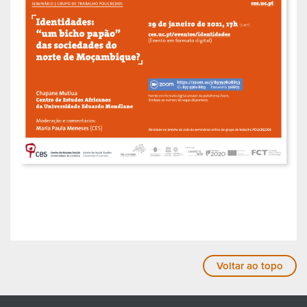
Voltar ao topo