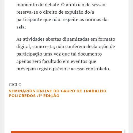
momento do debate. O anfitrião da sessão
reserva-se o direito de expulsão do/a
participante que não respeite as normas da
sala.
As atividades abertas dinamizadas em formato
digital, como esta, não conferem declaração de
participação uma vez que tal documento
apenas será facultado em eventos que
prevejam registo prévio e acesso controlado.
CICLO
SEMINÁRIOS ONLINE DO GRUPO DE TRABALHO
POLICREDOS /1ª EDIÇÃO