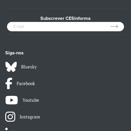
Subscrever CESinforma
Siga-nos
Bluesky
Facebook
Youtube
Instagram