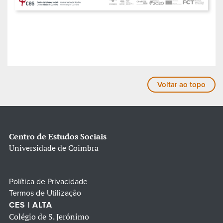
Voltar ao topo
Centro de Estudos Sociais
Universidade de Coimbra
Política de Privacidade
Termos de Utilização
CES | ALTA
Colégio de S. Jerónimo