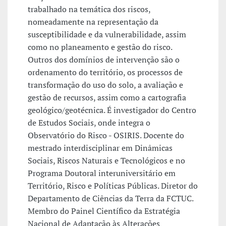
trabalhado na temática dos riscos,
nomeadamente na representação da
susceptibilidade e da vulnerabilidade, assim
como no planeamento e gestão do risco.
Outros dos domínios de intervenção são o
ordenamento do território, os processos de
transformação do uso do solo, a avaliação e
gestão de recursos, assim como a cartografia
geológico/geotécnica. É investigador do Centro
de Estudos Sociais, onde integra o
Observatório do Risco - OSIRIS. Docente do
mestrado interdisciplinar em Dinâmicas
Sociais, Riscos Naturais e Tecnológicos e no
Programa Doutoral interuniversitário em
Território, Risco e Políticas Públicas. Diretor do
Departamento de Ciências da Terra da FCTUC.
Membro do Painel Científico da Estratégia
Nacional de Adaptação às Alterações