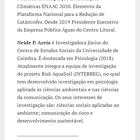
Climáticas ENAAC 2020. Elemento da
Plataforma Nacional para a Redução de
Catástrofes. Desde 2019 Presidente Executivo
da Empresa Pública Águas do Centro Litoral.
Neide P. Areia
é Investigadora Júnior do
Centro de Estudos Sociais da Universidade de
Coimbra. É doutorada em Psicologia (2018).
Atualmente integra a equipa de investigação
do projeto Risk AquaSoil (INTERREG), no qual
tem desenvolvido investigação em psicologia
aplicada às ciências ambientais e nas ciências
da comunicação. Os seus interesses de
investigação são: ciências sociais aplicadas ao
ambiente; comunicação do risco e
desenvolvimento sustentável.
____________________________