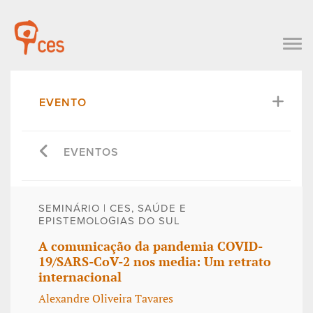
EVENTO
EVENTOS
SEMINÁRIO | CES, SAÚDE E
EPISTEMOLOGIAS DO SUL
A comunicação da pandemia COVID-
19/SARS-CoV-2 nos media: Um retrato
internacional
Alexandre Oliveira Tavares