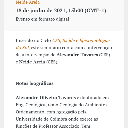
Neide Areia
18 de junho de 2021, 15h00 (GMT+1)
Evento em formato digital
Inserido no Ciclo
CES, Saúde e Epistemologias
do Sul
,
este seminário conta com a intervenção
de a intervenção de
Alexandre Tavares
(CES)
e
Neide Areia
(CES).
Notas biográficas
Alexandre Oliveira Tavares
é doutorado em
Eng. Geológica, ramo Geologia do Ambiente e
Ordenamento, com Agregação pela
Universidade de Coimbra onde exerce as
funções de Professor Associado. Tem