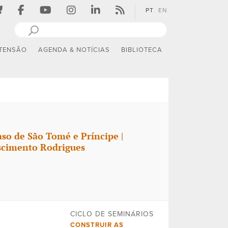
PT
EN
TENSÃO
AGENDA & NOTÍCIAS
BIBLIOTECA
aso de São Tomé e Príncipe |
ascimento Rodrigues
CICLO DE SEMINÁRIOS
CONSTRUIR AS