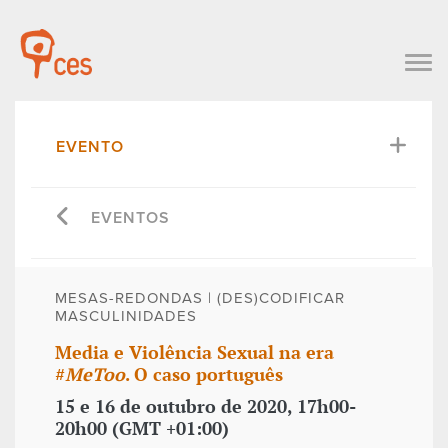
EVENTO
EVENTOS
MESAS-REDONDAS | (DES)CODIFICAR
MASCULINIDADES
Media e Violência Sexual na era
#
MeToo
. O caso português
15 e 16 de outubro de 2020, 17h00-
20h00 (GMT +01:00)