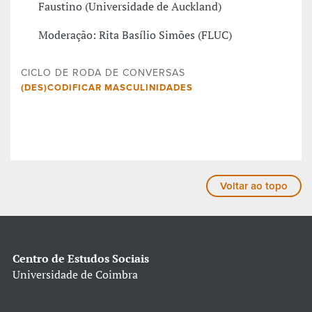
Faustino (Universidade de Auckland)
Moderação: Rita Basílio Simões (FLUC)
CICLO DE RODA DE CONVERSAS
(DES)CODIFICAR MASCULINIDADES
Voltar ao topo
Centro de Estudos Sociais
Universidade de Coimbra