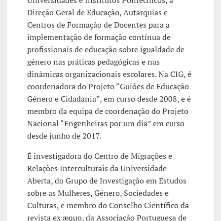
Universidades e Institutos Politécnicos, a
Direção Geral de Educação, Autarquias e
Centros de Formação de Docentes para a
implementação de formação contínua de
profissionais de educação sobre igualdade de
género nas práticas pedagógicas e nas
dinâmicas organizacionais escolares. Na CIG, é
coordenadora do Projeto “Guiões de Educação
Género e Cidadania”, em curso desde 2008, e é
membro da equipa de coordenação do Projeto
Nacional “Engenheiras por um dia” em curso
desde junho de 2017.
É investigadora do Centro de Migrações e
Relações Interculturais da Universidade
Aberta, do Grupo de Investigação em Estudos
sobre as Mulheres, Género, Sociedades e
Culturas, e membro do Conselho Científico da
revista ex æquo, da Associação Portuguesa de