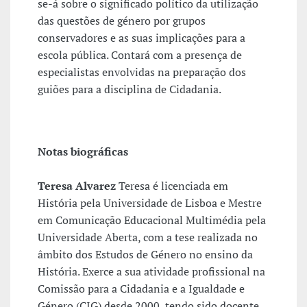
se-á sobre o significado político da utilização
das questões de género por grupos
conservadores e as suas implicações para a
escola pública. Contará com a presença de
especialistas envolvidas na preparação dos
guiões para a disciplina de Cidadania.
Notas biográficas
Teresa Alvarez
Teresa é licenciada em
História pela Universidade de Lisboa e Mestre
em Comunicação Educacional Multimédia pela
Universidade Aberta, com a tese realizada no
âmbito dos Estudos de Género no ensino da
História. Exerce a sua atividade profissional na
Comissão para a Cidadania e a Igualdade e
Género (CIG) desde 2000, tendo sido docente