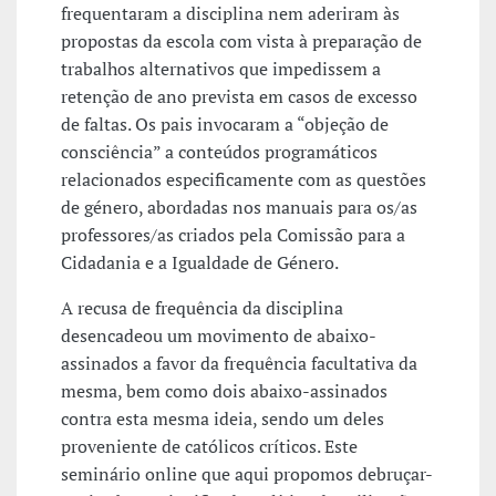
frequentaram a disciplina nem aderiram às
propostas da escola com vista à preparação de
trabalhos alternativos que impedissem a
retenção de ano prevista em casos de excesso
de faltas. Os pais invocaram a “objeção de
consciência” a conteúdos programáticos
relacionados especificamente com as questões
de género, abordadas nos manuais para os/as
professores/as criados pela Comissão para a
Cidadania e a Igualdade de Género.
A recusa de frequência da disciplina
desencadeou um movimento de abaixo-
assinados a favor da frequência facultativa da
mesma, bem como dois abaixo-assinados
contra esta mesma ideia, sendo um deles
proveniente de católicos críticos. Este
seminário online que aqui propomos debruçar-