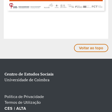
Voltar ao topo
Centro de Estudos Sociais
Universidade de Coimbra
Política de Privacidade
Termos de Utilização
CES | ALTA