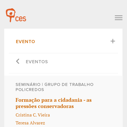
EVENTO
EVENTOS
SEMINÁRIO | GRUPO DE TRABALHO
POLICREDOS
Formação para a cidadania - as
pressões conservadoras
Cristina C. Vieira
Teresa Alvarez