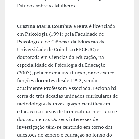
Estudos sobre as Mulheres.
Cristina Maria Coimbra Vieira
é licenciada
em Psicologia (1991) pela Faculdade de
Psicologia e de Ciências da Educação da
Universidade de Coimbra (FPCEUC) e
doutorada em Ciências da Educação, na
especialidade de Psicologia da Educação
(2003), pela mesma instituição, onde exerce
funções docentes desde 1992, sendo
atualmente Professora Associada. Leciona há
cerca de três décadas unidades curriculares de
metodologia da investigação científica em
educação a cursos de licenciatura, mestrado e
doutoramento. Os seus interesses de
investigação têm-se centrado em torno das
questões de género e educação ao longo do