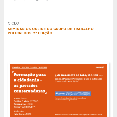
CICLO
SEMINÁRIOS ONLINE DO GRUPO DE TRABALHO
POLICREDOS /1ª EDIÇÃO