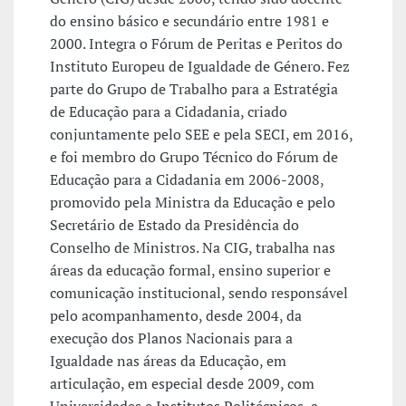
do ensino básico e secundário entre 1981 e
2000. Integra o Fórum de Peritas e Peritos do
Instituto Europeu de Igualdade de Género. Fez
parte do Grupo de Trabalho para a Estratégia
de Educação para a Cidadania, criado
conjuntamente pelo SEE e pela SECI, em 2016,
e foi membro do Grupo Técnico do Fórum de
Educação para a Cidadania em 2006-2008,
promovido pela Ministra da Educação e pelo
Secretário de Estado da Presidência do
Conselho de Ministros. Na CIG, trabalha nas
áreas da educação formal, ensino superior e
comunicação institucional, sendo responsável
pelo acompanhamento, desde 2004, da
execução dos Planos Nacionais para a
Igualdade nas áreas da Educação, em
articulação, em especial desde 2009, com