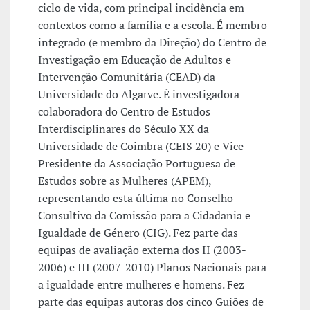
ciclo de vida, com principal incidência em
contextos como a família e a escola. É membro
integrado (e membro da Direção) do Centro de
Investigação em Educação de Adultos e
Intervenção Comunitária (CEAD) da
Universidade do Algarve. É investigadora
colaboradora do Centro de Estudos
Interdisciplinares do Século XX da
Universidade de Coimbra (CEIS 20) e Vice-
Presidente da Associação Portuguesa de
Estudos sobre as Mulheres (APEM),
representando esta última no Conselho
Consultivo da Comissão para a Cidadania e
Igualdade de Género (CIG). Fez parte das
equipas de avaliação externa dos II (2003-
2006) e III (2007-2010) Planos Nacionais para
a igualdade entre mulheres e homens. Fez
parte das equipas autoras dos cinco Guiões de