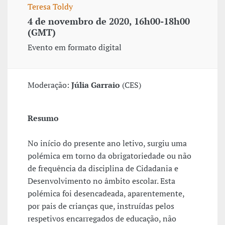
Teresa Toldy
4 de novembro de 2020, 16h00-18h00
(GMT)
Evento em formato digital
Moderação:
Júlia Garraio
(CES)
Resumo
No início do presente ano letivo, surgiu uma
polémica em torno da obrigatoriedade ou não
de frequência da disciplina de Cidadania e
Desenvolvimento no âmbito escolar. Esta
polémica foi desencadeada, aparentemente,
por pais de crianças que, instruídas pelos
respetivos encarregados de educação, não