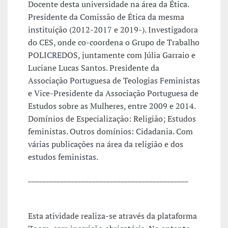
Docente desta universidade na área da Ética.
Presidente da Comissão de Ética da mesma
instituição (2012-2017 e 2019-). Investigadora
do CES, onde co-coordena o Grupo de Trabalho
POLICREDOS, juntamente com Júlia Garraio e
Luciane Lucas Santos. Presidente da
Associação Portuguesa de Teologias Feministas
e Vice-Presidente da Associação Portuguesa de
Estudos sobre as Mulheres, entre 2009 e 2014.
Domínios de Especialização: Religião; Estudos
feministas. Outros domínios: Cidadania. Com
várias publicações na área da religião e dos
estudos feministas.
_____________________________________________
Esta atividade realiza-se através da plataforma