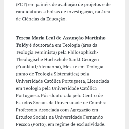
(FCT) em painéis de avaliação de projetos e de
candidaturas a bolsas de investigação, na área
de Ciências da Educação.
Teresa Maria Leal de Assunção Martinho
Toldy
é doutorada em Teologia (área da
Teologia Feminista) pela Philosophisch-
Theologische Hochschule Sankt Georgen
(Frankfurt/Alemanha), Mestre em Teologia
(ramo de Teologia Sistemática) pela
Universidade Católica Portuguesa, Licenciada
em Teologia pela Universidade Católica
Portuguesa. Pós-doutorada pelo Centro de
Estudos Sociais da Universidade de Coimbra.
Professora Associada com Agregação em
Estudos Sociais na Universidade Fernando
Pessoa (Porto), em regime de exclusividade.