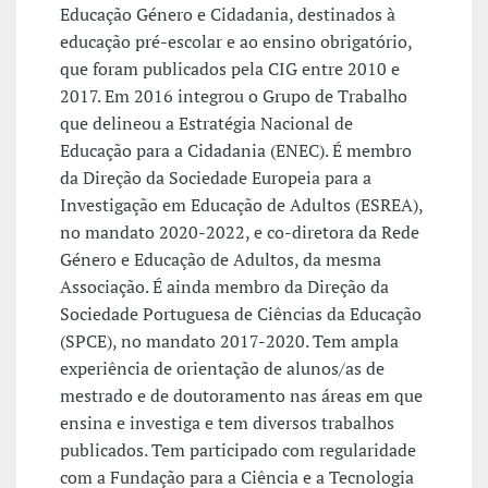
Educação Género e Cidadania, destinados à
educação pré-escolar e ao ensino obrigatório,
que foram publicados pela CIG entre 2010 e
2017. Em 2016 integrou o Grupo de Trabalho
que delineou a Estratégia Nacional de
Educação para a Cidadania (ENEC). É membro
da Direção da Sociedade Europeia para a
Investigação em Educação de Adultos (ESREA),
no mandato 2020-2022, e co-diretora da Rede
Género e Educação de Adultos, da mesma
Associação. É ainda membro da Direção da
Sociedade Portuguesa de Ciências da Educação
(SPCE), no mandato 2017-2020. Tem ampla
experiência de orientação de alunos/as de
mestrado e de doutoramento nas áreas em que
ensina e investiga e tem diversos trabalhos
publicados. Tem participado com regularidade
com a Fundação para a Ciência e a Tecnologia