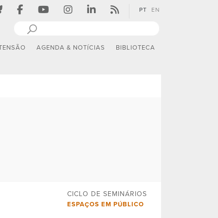
PT
EN
TENSÃO
AGENDA & NOTÍCIAS
BIBLIOTECA
CICLO DE SEMINÁRIOS
ESPAÇOS EM PÚBLICO