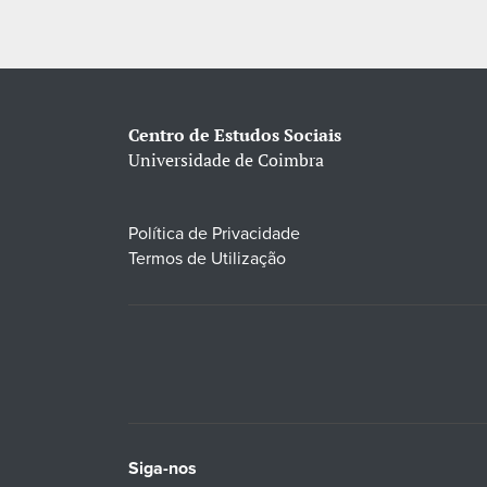
Centro de Estudos Sociais
Universidade de Coimbra
Política de Privacidade
Termos de Utilização
Siga-nos