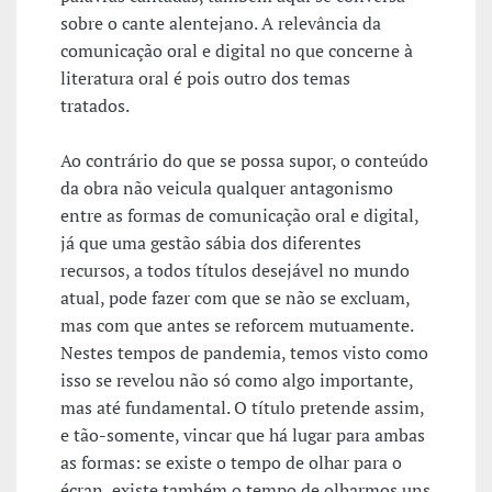
sobre o cante alentejano. A relevância da
comunicação oral e digital no que concerne à
literatura oral é pois outro dos temas
tratados.
Ao contrário do que se possa supor, o conteúdo
da obra não veicula qualquer antagonismo
entre as formas de comunicação oral e digital,
já que uma gestão sábia dos diferentes
recursos, a todos títulos desejável no mundo
atual, pode fazer com que se não se excluam,
mas com que antes se reforcem mutuamente.
Nestes tempos de pandemia, temos visto como
isso se revelou não só como algo importante,
mas até fundamental. O título pretende assim,
e tão-somente, vincar que há lugar para ambas
as formas: se existe o tempo de olhar para o
écran, existe também o tempo de olharmos uns