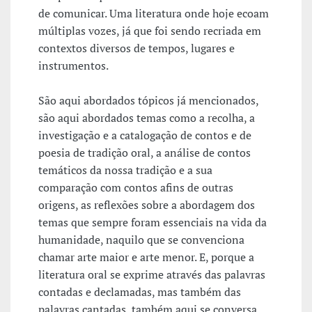
de comunicar. Uma literatura onde hoje ecoam
múltiplas vozes, já que foi sendo recriada em
contextos diversos de tempos, lugares e
instrumentos.
São aqui abordados tópicos já mencionados,
são aqui abordados temas como a recolha, a
investigação e a catalogação de contos e de
poesia de tradição oral, a análise de contos
temáticos da nossa tradição e a sua
comparação com contos afins de outras
origens, as reflexões sobre a abordagem dos
temas que sempre foram essenciais na vida da
humanidade, naquilo que se convenciona
chamar arte maior e arte menor. E, porque a
literatura oral se exprime através das palavras
contadas e declamadas, mas também das
palavras cantadas, também aqui se conversa