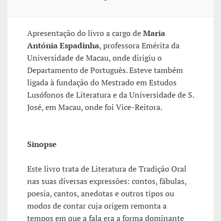
Apresentação do livro a cargo de
Maria
Antónia Espadinha
, professora Emérita da
Universidade de Macau, onde dirigiu o
Departamento de Português. Esteve também
ligada à fundação do Mestrado em Estudos
Lusófonos de Literatura e da Universidade de S.
José, em Macau, onde foi Vice-Reitora.
Sinopse
Este livro trata de Literatura de Tradição Oral
nas suas diversas expressões: contos, fábulas,
poesia, cantos, anedotas e outros tipos ou
modos de contar cuja origem remonta a
tempos em que a fala era a forma dominante