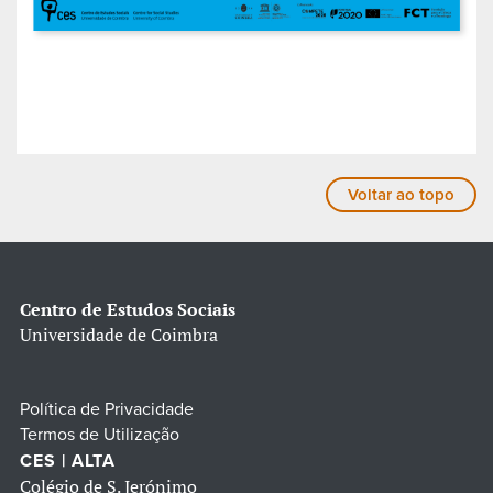
Voltar ao topo
Centro de Estudos Sociais
Universidade de Coimbra
Política de Privacidade
Termos de Utilização
CES | ALTA
Colégio de S. Jerónimo