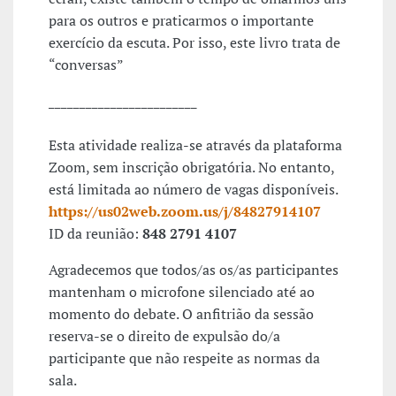
para os outros e praticarmos o importante
exercício da escuta. Por isso, este livro trata de
“conversas”
________________________
Esta atividade realiza-se através da plataforma
Zoom, sem inscrição obrigatória. No entanto,
está limitada ao número de vagas disponíveis.
https://us02web.zoom.us/j/84827914107
ID da reunião:
848 2791 4107
Agradecemos que todos/as os/as participantes
mantenham o microfone silenciado até ao
momento do debate. O anfitrião da sessão
reserva-se o direito de expulsão do/a
participante que não respeite as normas da
sala.