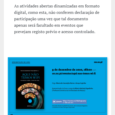
As atividades abertas dinamizadas em formato
digital, como esta, não conferem declaração de
participação uma vez que tal documento
apenas será facultado em eventos que
prevejam registo prévio e acesso controlado.