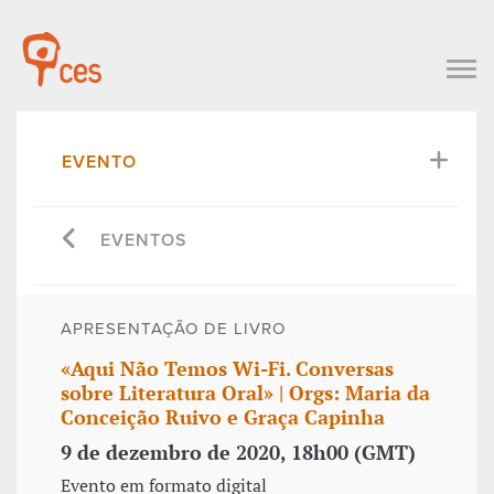
EVENTO
EVENTOS
APRESENTAÇÃO DE LIVRO
«Aqui Não Temos Wi-Fi. Conversas
sobre Literatura Oral» | Orgs: Maria da
Conceição Ruivo e Graça Capinha
9 de dezembro de 2020, 18h00 (GMT)
Evento em formato digital